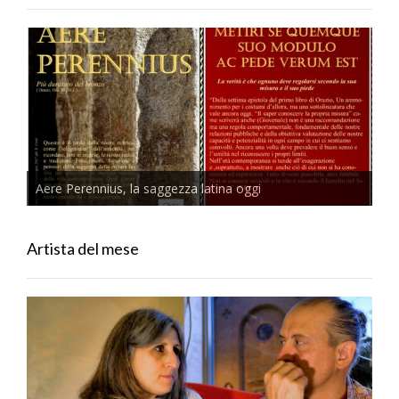
Aere Perennius, la saggezza latina oggi
Artista del mese