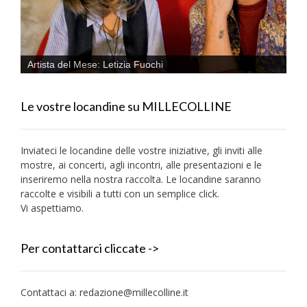
Artista del Mese: Letizia Fuochi
Le vostre locandine su MILLECOLLINE
Inviateci le locandine delle vostre iniziative, gli inviti alle
mostre, ai concerti, agli incontri, alle presentazioni e le
inseriremo nella nostra raccolta. Le locandine saranno
raccolte e visibili a tutti con un semplice click.
Vi aspettiamo.
Per contattarci cliccate ->
Contattaci a:
redazione@millecolline.it