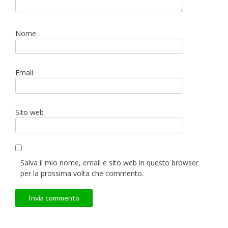
Nome
Email
Sito web
Salva il mio nome, email e sito web in questo browser
per la prossima volta che commento.