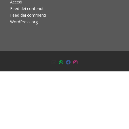
Accedi
Feed dei contenuti
Feed dei commenti
WordPress.org