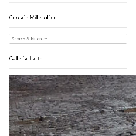
Cerca in Millecolline
Galleria d’arte