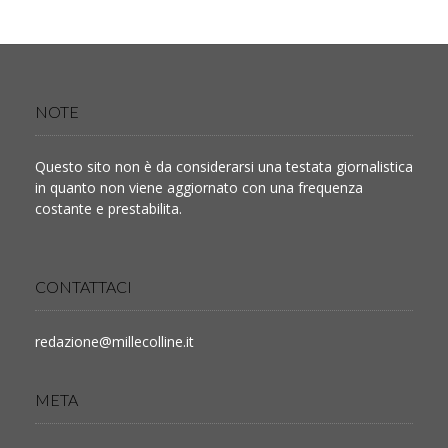
NOTE
Questo sito non è da considerarsi una testata giornalistica
in quanto non viene aggiornato con una frequenza
costante e prestabilita.
CONTATTACI
redazione@millecolline.it
META