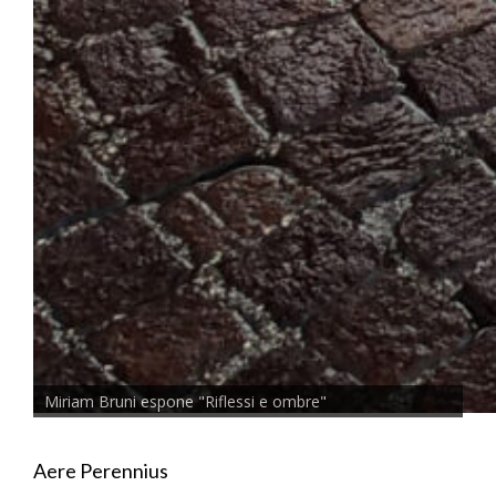
Miriam Bruni espone "Riflessi e ombre"
Aere Perennius