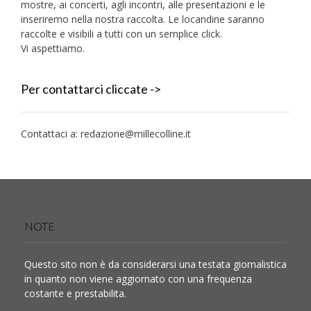
mostre, ai concerti, agli incontri, alle presentazioni e le
inseriremo nella nostra raccolta. Le locandine saranno
raccolte e visibili a tutti con un semplice click.
Vi aspettiamo.
Per contattarci cliccate ->
Contattaci a:
redazione@millecolline.it
NOTE
Questo sito non è da considerarsi una testata giornalistica
in quanto non viene aggiornato con una frequenza
costante e prestabilita.