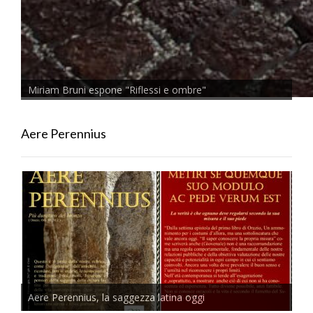
Miriam Bruni espone "Riflessi e ombre"
Aere Perennius
Aere Perennius, la saggezza latina oggi