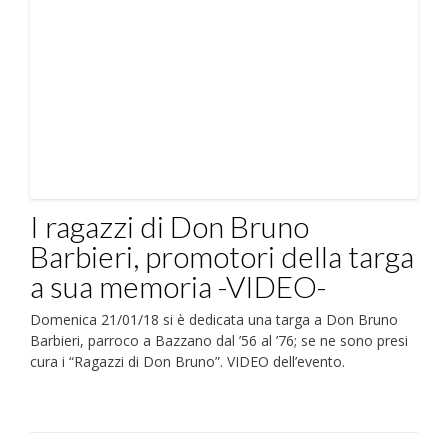
I ragazzi di Don Bruno
Barbieri, promotori della targa
a sua memoria -VIDEO-
Domenica 21/01/18 si è dedicata una targa a Don Bruno
Barbieri, parroco a Bazzano dal ’56 al ’76; se ne sono presi
cura i “Ragazzi di Don Bruno”. VIDEO dell’evento.