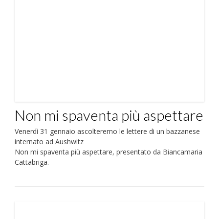
Non mi spaventa più aspettare
Venerdì 31 gennaio ascolteremo le lettere di un bazzanese
internato ad Aushwitz
Non mi spaventa più aspettare, presentato da Biancamaria
Cattabriga.