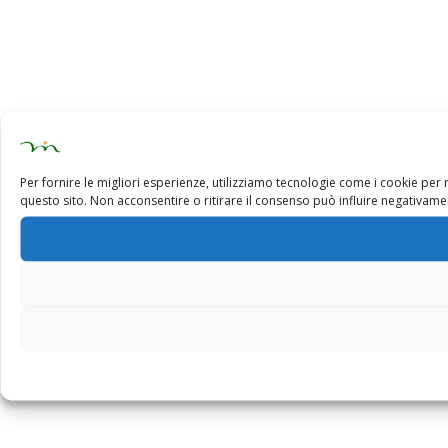
Per fornire le migliori esperienze, utilizziamo tecnologie come i cookie pe
questo sito. Non acconsentire o ritirare il consenso può influire negativamen