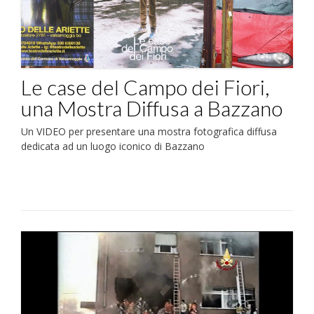
Le case del Campo dei Fiori,
una Mostra Diffusa a Bazzano
Un VIDEO per presentare una mostra fotografica diffusa
dedicata ad un luogo iconico di Bazzano