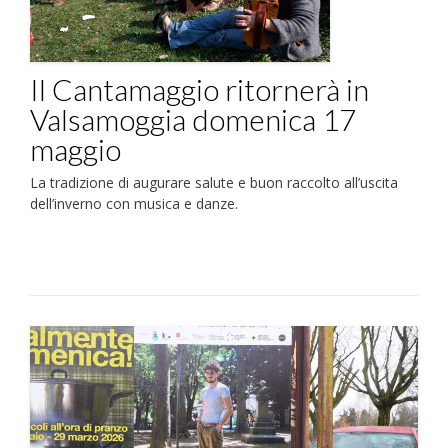
Il Cantamaggio ritornerà in
Valsamoggia domenica 17
maggio
La tradizione di augurare salute e buon raccolto all’uscita
dell’inverno con musica e danze.