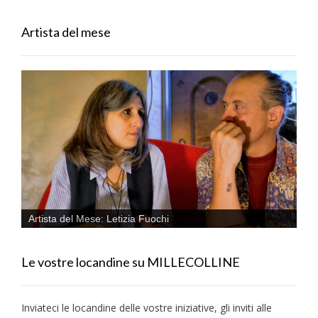
Artista del mese
Artista del Mese: Letizia Fuochi
Le vostre locandine su MILLECOLLINE
Inviateci le locandine delle vostre iniziative, gli inviti alle