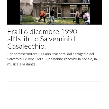
Era il 6 dicembre 1990
all’Istituto Salvemini di
Casalecchio.
Per commemorare i 33 anni trascorsi dalla tragedia del
Salvemini Le Voci Della Luna hanno raccolto la poesia, la
musica e la danza.