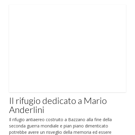
Il rifugio dedicato a Mario
Anderlini
Il rifugio antiaereo costruito a Bazzano alla fine della
seconda guerra mondiale e pian piano dimenticato
potrebbe avere un risveglio della memoria ed essere