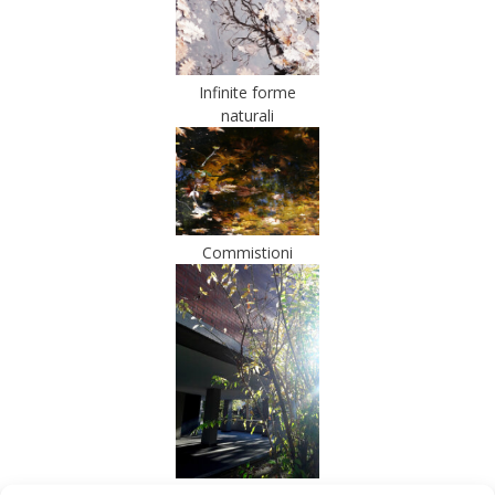
Infinite forme
naturali
Commistioni