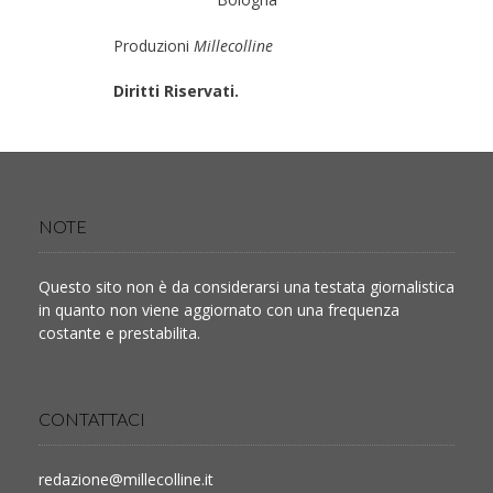
Produzioni
Millecolline
Diritti Riservati.
NOTE
Questo sito non è da considerarsi una testata giornalistica
in quanto non viene aggiornato con una frequenza
costante e prestabilita.
CONTATTACI
redazione@millecolline.it