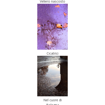
Veliero nascosto
Cicatrici
Nel cuore di
Bologna