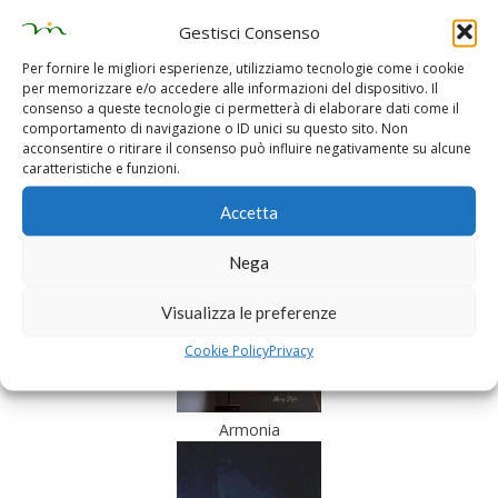
Angolino di periferia
Gestisci Consenso
Per fornire le migliori esperienze, utilizziamo tecnologie come i cookie
per memorizzare e/o accedere alle informazioni del dispositivo. Il
consenso a queste tecnologie ci permetterà di elaborare dati come il
comportamento di navigazione o ID unici su questo sito. Non
acconsentire o ritirare il consenso può influire negativamente su alcune
caratteristiche e funzioni.
Accetta
Lago Santo (MO)
Nega
Visualizza le preferenze
Cookie Policy
Privacy
Armonia