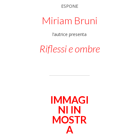
ESPONE
Miriam Bruni
l’autrice presenta
Riflessi e ombre
IMMAGI
NI IN
MOSTR
A