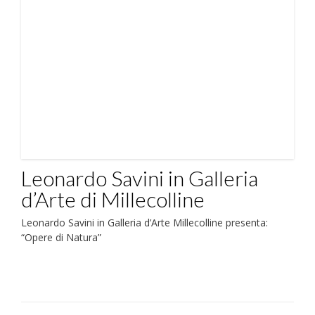
Leonardo Savini in Galleria
d’Arte di Millecolline
Leonardo Savini in Galleria d’Arte Millecolline presenta:
“Opere di Natura”