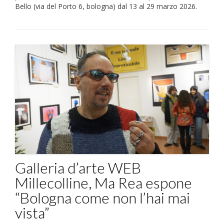
Bello (via del Porto 6, bologna) dal 13 al 29 marzo 2026.
Galleria d’arte WEB
Millecolline, Ma Rea espone
“Bologna come non l’hai mai
vista”