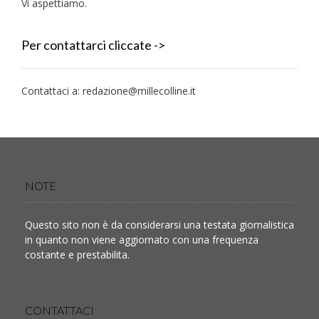
Vi aspettiamo.
Per contattarci cliccate ->
Contattaci a:
redazione@millecolline.it
NOTE
Questo sito non è da considerarsi una testata giornalistica
in quanto non viene aggiornato con una frequenza
costante e prestabilita.
CONTATTACI