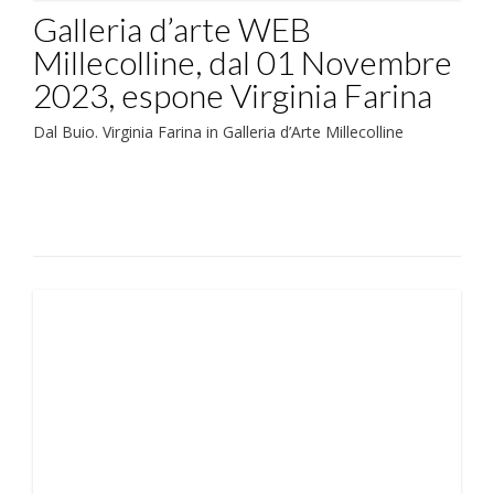
Galleria d’arte WEB
Millecolline, dal 01 Novembre
2023, espone Virginia Farina
Dal Buio. Virginia Farina in Galleria d’Arte Millecolline