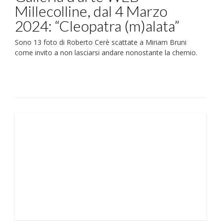
Millecolline, dal 4 Marzo
2024: “Cleopatra (m)alata”
Sono 13 foto di Roberto Cerè scattate a Miriam Bruni
come invito a non lasciarsi andare nonostante la chemio.