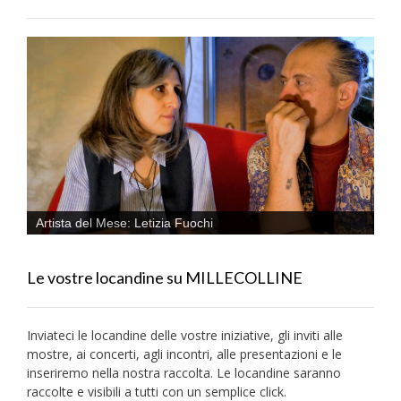
Artista del Mese: Letizia Fuochi
Le vostre locandine su MILLECOLLINE
Inviateci le locandine delle vostre iniziative, gli inviti alle
mostre, ai concerti, agli incontri, alle presentazioni e le
inseriremo nella nostra raccolta. Le locandine saranno
raccolte e visibili a tutti con un semplice click.