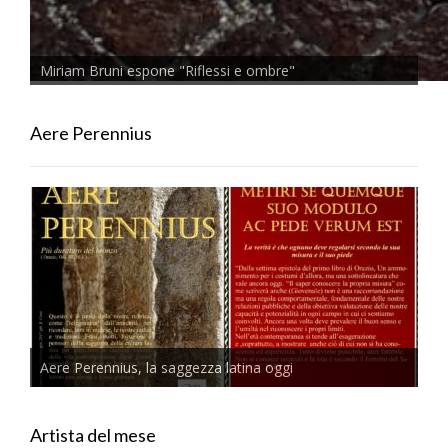
Miriam Bruni espone "Riflessi e ombre"
Aere Perennius
Aere Perennius, la saggezza latina oggi
Artista del mese