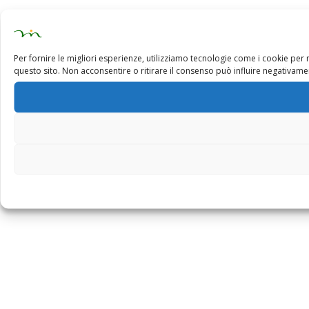
Per fornire le migliori esperienze, utilizziamo tecnologie come i cookie pe
questo sito. Non acconsentire o ritirare il consenso può influire negativamen