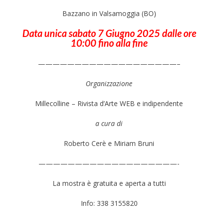
Bazzano in Valsamoggia (BO)
Data unica sabato 7 Giugno 2025 dalle ore
10:00 fino alla fine
———————————————————–
Organizzazione
Millecolline – Rivista d’Arte WEB e indipendente
a cura di
Roberto Cerè e Miriam Bruni
———————————————————-
La mostra è gratuita e aperta a tutti
Info: 338 3155820