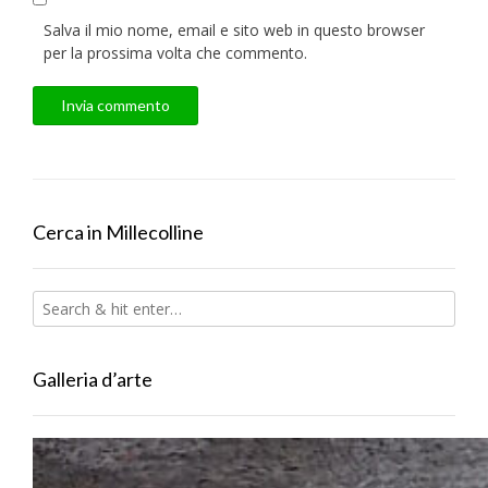
Salva il mio nome, email e sito web in questo browser
per la prossima volta che commento.
Cerca in Millecolline
Galleria d’arte