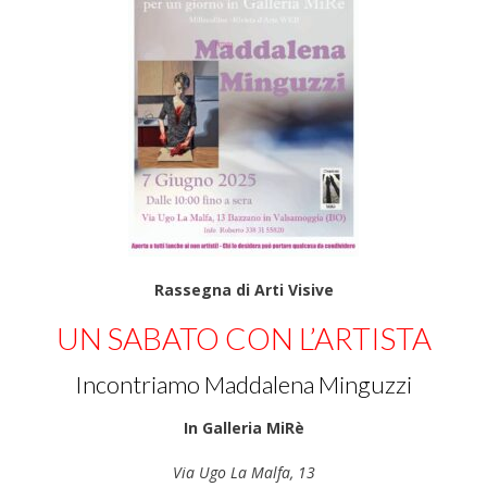
Rassegna di Arti Visive
UN SABATO CON L’ARTISTA
Incontriamo Maddalena Minguzzi
In Galleria MiRè
Via Ugo La Malfa, 13