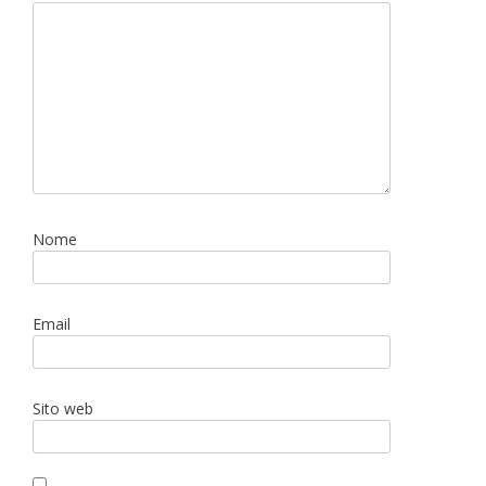
Nome
Email
Sito web