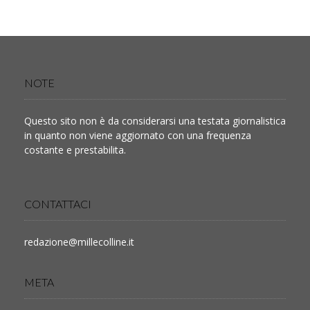
NOTE
Questo sito non è da considerarsi una testata giornalistica
in quanto non viene aggiornato con una frequenza
costante e prestabilita.
CONTATTACI
redazione@millecolline.it
META