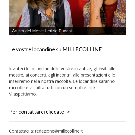
Artista del Mese: Letizia Fuochi
Le vostre locandine su MILLECOLLINE
Inviateci le locandine delle vostre iniziative, gli inviti alle
mostre, ai concerti, agli incontri, alle presentazioni e le
inseriremo nella nostra raccolta. Le locandine saranno
raccolte e visibili a tutti con un semplice click.
Vi aspettiamo.
Per contattarci cliccate ->
Contattaci a:
redazione@millecolline.it