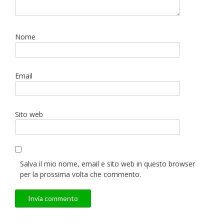
Nome
Email
Sito web
Salva il mio nome, email e sito web in questo browser
per la prossima volta che commento.