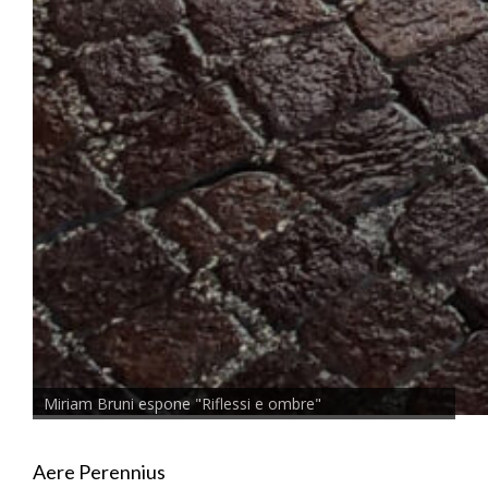
Miriam Bruni espone "Riflessi e ombre"
Aere Perennius