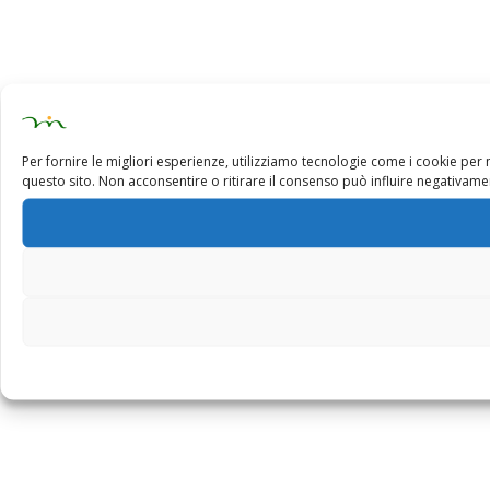
Per fornire le migliori esperienze, utilizziamo tecnologie come i cookie pe
questo sito. Non acconsentire o ritirare il consenso può influire negativamen