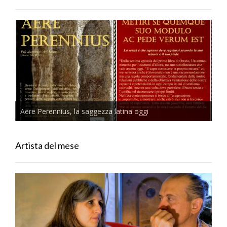
Aere Perennius, la saggezza latina oggi
Artista del mese