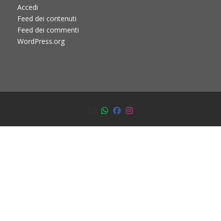
Accedi
Feed dei contenuti
Feed dei commenti
WordPress.org