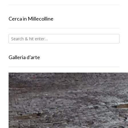
Cerca in Millecolline
Galleria d’arte