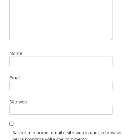
Nome
Email
Sito web
Salva il mio nome, email e sito web in questo browser
per la prossima volta che commento.