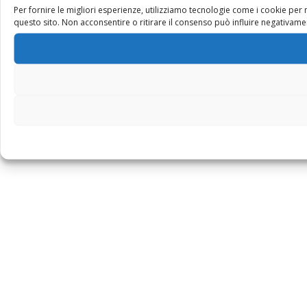
Per fornire le migliori esperienze, utilizziamo tecnologie come i cookie pe
questo sito. Non acconsentire o ritirare il consenso può influire negativamen