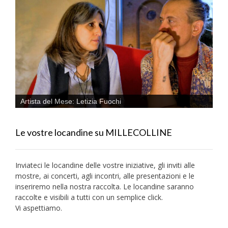
Artista del Mese: Letizia Fuochi
Le vostre locandine su MILLECOLLINE
Inviateci le locandine delle vostre iniziative, gli inviti alle
mostre, ai concerti, agli incontri, alle presentazioni e le
inseriremo nella nostra raccolta. Le locandine saranno
raccolte e visibili a tutti con un semplice click.
Vi aspettiamo.