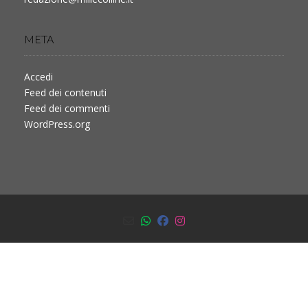
META
Accedi
Feed dei contenuti
Feed dei commenti
WordPress.org