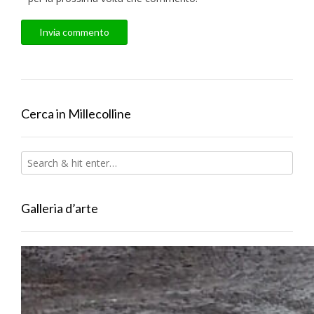
Cerca in Millecolline
Galleria d’arte