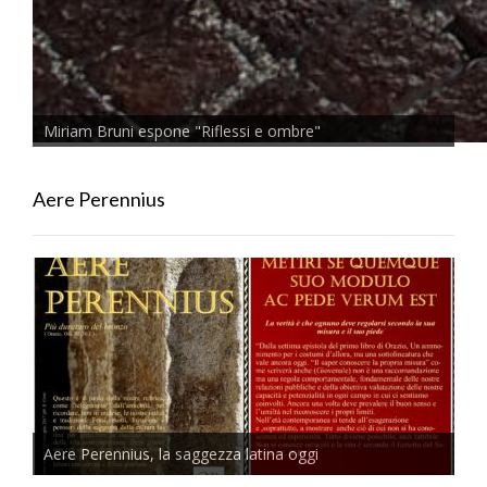
Miriam Bruni espone "Riflessi e ombre"
Aere Perennius
Aere Perennius, la saggezza latina oggi