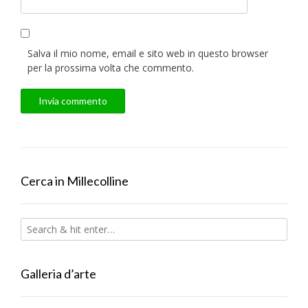
Salva il mio nome, email e sito web in questo browser
per la prossima volta che commento.
Cerca in Millecolline
Galleria d’arte