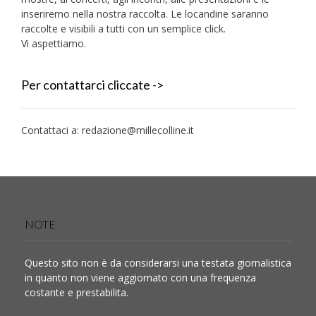
inseriremo nella nostra raccolta. Le locandine saranno
raccolte e visibili a tutti con un semplice click.
Vi aspettiamo.
Per contattarci cliccate ->
Contattaci a:
redazione@millecolline.it
NOTE
Questo sito non è da considerarsi una testata giornalistica
in quanto non viene aggiornato con una frequenza
costante e prestabilita.