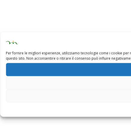
Per fornire le migliori esperienze, utilizziamo tecnologie come i cookie pe
questo sito. Non acconsentire o ritirare il consenso può influire negativamen