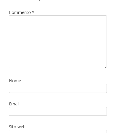
Commento
*
Nome
Email
Sito web