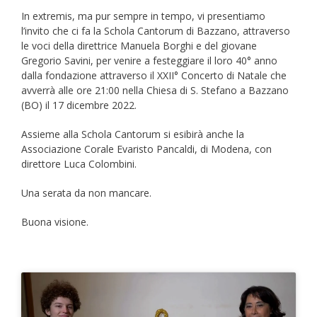
In extremis, ma pur sempre in tempo, vi presentiamo
l’invito che ci fa la Schola Cantorum di Bazzano, attraverso
le voci della direttrice Manuela Borghi e del giovane
Gregorio Savini, per venire a festeggiare il loro 40° anno
dalla fondazione attraverso il XXII° Concerto di Natale che
avverrà alle ore 21:00 nella Chiesa di S. Stefano a Bazzano
(BO) il 17 dicembre 2022.
Assieme alla Schola Cantorum si esibirà anche la
Associazione Corale Evaristo Pancaldi, di Modena, con
direttore Luca Colombini.
Una serata da non mancare.
Buona visione.