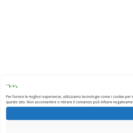
Per fornire le migliori esperienze, utilizziamo tecnologie come i cookie pe
questo sito. Non acconsentire o ritirare il consenso può influire negativamen