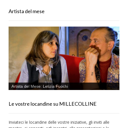
Artista del mese
Artista del Mese: Letizia Fuochi
Le vostre locandine su MILLECOLLINE
Inviateci le locandine delle vostre iniziative, gli inviti alle