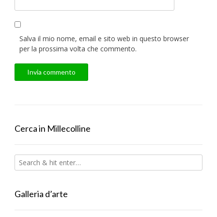
Salva il mio nome, email e sito web in questo browser
per la prossima volta che commento.
Cerca in Millecolline
Galleria d’arte