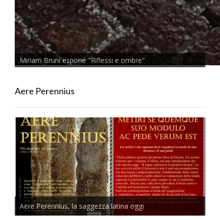
Miriam Bruni espone "Riflessi e ombre"
Aere Perennius
Aere Perennius, la saggezza latina oggi