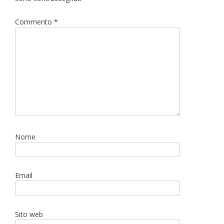
Commento
*
Nome
Email
Sito web