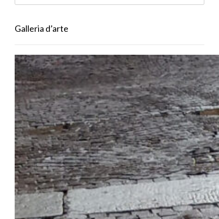
Galleria d’arte