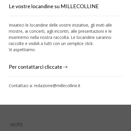
Le vostre locandine su MILLECOLLINE
Inviateci le locandine delle vostre iniziative, gli inviti alle
mostre, ai concerti, agli incontri, alle presentazioni e le
inseriremo nella nostra raccolta. Le locandine saranno
raccolte e visibili a tutti con un semplice click.
Vi aspettiamo.
Per contattarci cliccate ->
Contattaci a:
redazione@millecolline.it
NOTE