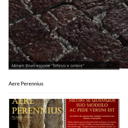
Miriam Bruni espone "Riflessi e ombre"
Aere Perennius