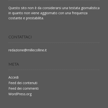
Questo sito non è da considerarsi una testata giornalistica
in quanto non viene aggiornato con una frequenza
costante e prestabilita.
CONTATTACI
redazione@millecolline.it
META
Accedi
Feed dei contenuti
Feed dei commenti
WordPress.org