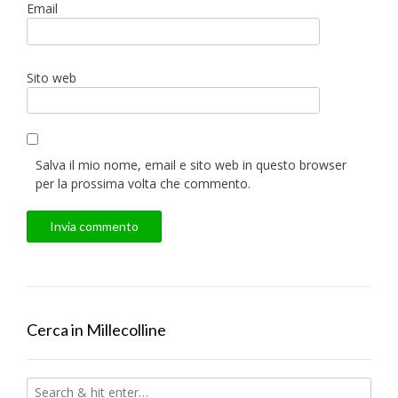
Email
Sito web
Salva il mio nome, email e sito web in questo browser
per la prossima volta che commento.
Cerca in Millecolline