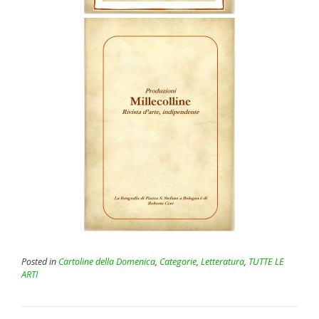
Posted in
Cartoline della Domenica
,
Categorie
,
Letteratura
,
TUTTE LE
ARTI