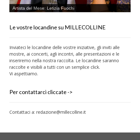
Artista del Mese: Letizia Fuochi
Le vostre locandine su MILLECOLLINE
Inviateci le locandine delle vostre iniziative, gli inviti alle
mostre, ai concerti, agli incontri, alle presentazioni e le
inseriremo nella nostra raccolta. Le locandine saranno
raccolte e visibili a tutti con un semplice click.
Vi aspettiamo.
Per contattarci cliccate ->
Contattaci a:
redazione@millecolline.it