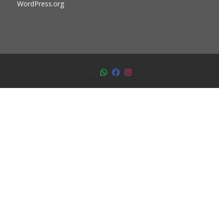
WordPress.org