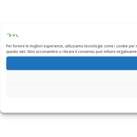
Per fornire le migliori esperienze, utilizziamo tecnologie come i cookie pe
questo sito. Non acconsentire o ritirare il consenso può influire negativamen