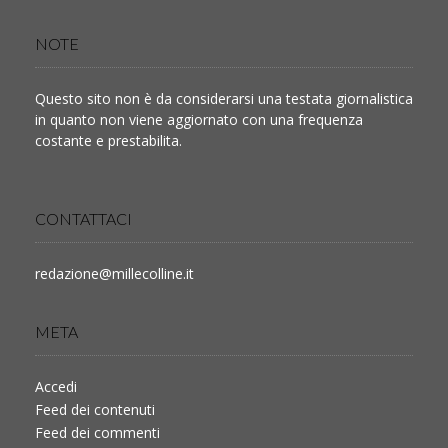
NOTE
Questo sito non è da considerarsi una testata giornalistica
in quanto non viene aggiornato con una frequenza
costante e prestabilita.
CONTATTACI
redazione@millecolline.it
META
Accedi
Feed dei contenuti
Feed dei commenti