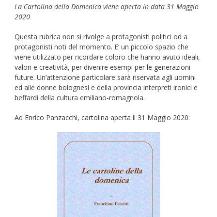
La Cartolina della Domenica viene aperta in data 31 Maggio
2020
Questa rubrica non si rivolge a protagonisti politici od a
protagonisti noti del momento. E’ un piccolo spazio che
viene utilizzato per ricordare coloro che hanno avuto ideali,
valori e creatività, per divenire esempi per le generazioni
future. Un’attenzione particolare sarà riservata agli uomini
ed alle donne bolognesi e della provincia interpreti ironici e
beffardi della cultura emiliano-romagnola.
Ad Enrico Panzacchi, cartolina aperta il 31 Maggio 2020: