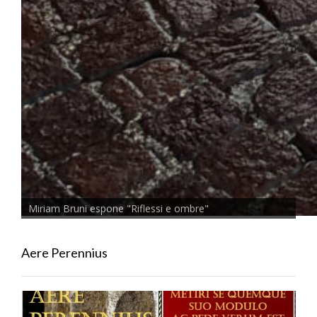
Miriam Bruni espone "Riflessi e ombre"
Aere Perennius