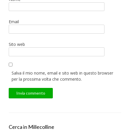
Email
Sito web
Salva il mio nome, email e sito web in questo browser
per la prossima volta che commento.
Cerca in Millecolline