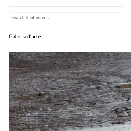
Galleria d’arte