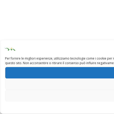
Per fornire le migliori esperienze, utilizziamo tecnologie come i cookie pe
questo sito. Non acconsentire o ritirare il consenso può influire negativamen