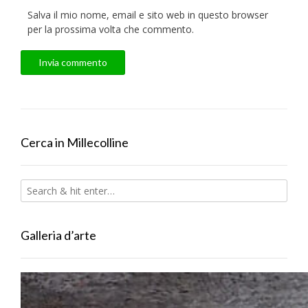
Salva il mio nome, email e sito web in questo browser
per la prossima volta che commento.
Cerca in Millecolline
Galleria d’arte