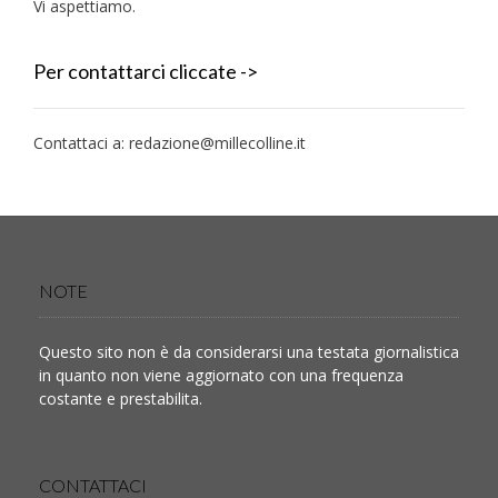
Vi aspettiamo.
Per contattarci cliccate ->
Contattaci a:
redazione@millecolline.it
NOTE
Questo sito non è da considerarsi una testata giornalistica
in quanto non viene aggiornato con una frequenza
costante e prestabilita.
CONTATTACI