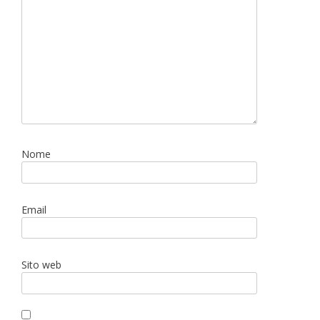
Nome
Email
Sito web