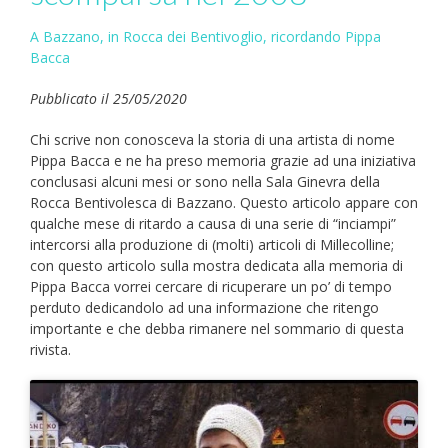
A Bazzano, in Rocca dei Bentivoglio, ricordando Pippa
Bacca
Pubblicato il 25/05/2020
Chi scrive non conosceva la storia di una artista di nome
Pippa Bacca e ne ha preso memoria grazie ad una iniziativa
conclusasi alcuni mesi or sono nella Sala Ginevra della
Rocca Bentivolesca di Bazzano. Questo articolo appare con
qualche mese di ritardo a causa di una serie di “inciampi”
intercorsi alla produzione di (molti) articoli di Millecolline;
con questo articolo sulla mostra dedicata alla memoria di
Pippa Bacca vorrei cercare di ricuperare un po’ di tempo
perduto dedicandolo ad una informazione che ritengo
importante e che debba rimanere nel sommario di questa
rivista.