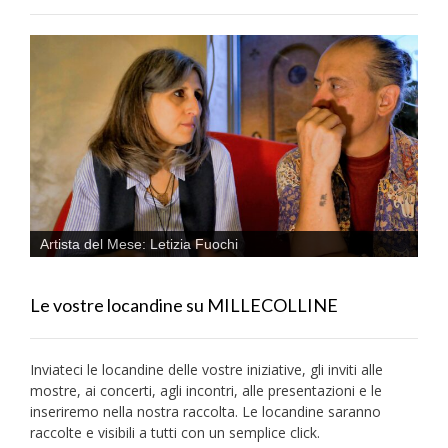
Artista del Mese: Letizia Fuochi
Le vostre locandine su MILLECOLLINE
Inviateci le locandine delle vostre iniziative, gli inviti alle
mostre, ai concerti, agli incontri, alle presentazioni e le
inseriremo nella nostra raccolta. Le locandine saranno
raccolte e visibili a tutti con un semplice click.