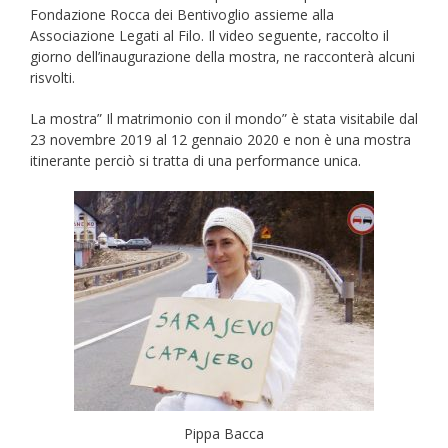
Fondazione Rocca dei Bentivoglio assieme alla
Associazione Legati al Filo. Il video seguente, raccolto il
giorno dell’inaugurazione della mostra, ne racconterà alcuni
risvolti.
La mostra” Il matrimonio con il mondo” è stata visitabile dal
23 novembre 2019 al 12 gennaio 2020 e non è una mostra
itinerante perciò si tratta di una performance unica.
Pippa Bacca