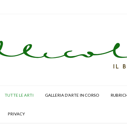
TUTTE LE ARTI
GALLERIA D’ARTE IN CORSO
RUBRIC
PRIVACY