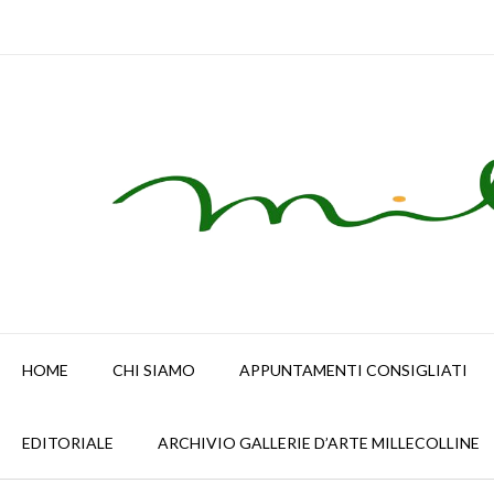
Skip
to
content
HOME
CHI SIAMO
APPUNTAMENTI CONSIGLIATI
EDITORIALE
ARCHIVIO GALLERIE D’ARTE MILLECOLLINE