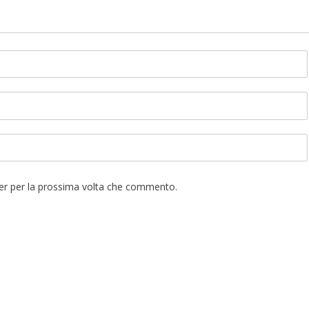
ser per la prossima volta che commento.