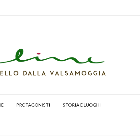
HE
PROTAGONISTI
STORIA E LUOGHI