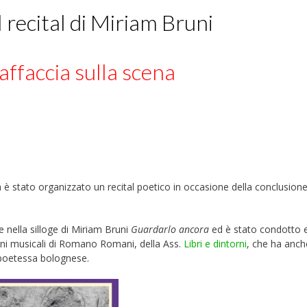
 recital di Miriam Bruni
affaccia sulla scena
 è stato organizzato un recital poetico in occasione della conclusione
e nella silloge di Miriam Bruni
Guardarlo ancora
ed è stato condotto 
ni musicali di Romano Romani, della Ass.
Libri e dintorni
, che ha anch
a poetessa bolognese.