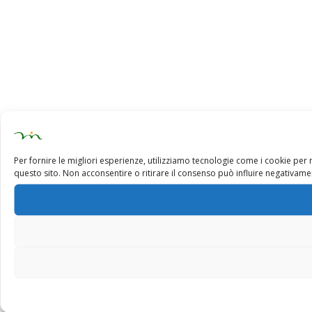
Per fornire le migliori esperienze, utilizziamo tecnologie come i cookie pe
questo sito. Non acconsentire o ritirare il consenso può influire negativamen