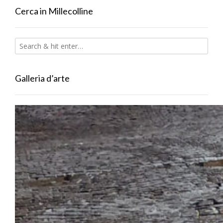
Cerca in Millecolline
Galleria d’arte