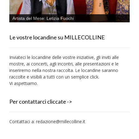
Artista del Mese: Letizia Fuochi
Le vostre locandine su MILLECOLLINE
Inviateci le locandine delle vostre iniziative, gli inviti alle
mostre, ai concerti, agli incontri, alle presentazioni e le
inseriremo nella nostra raccolta. Le locandine saranno
raccolte e visibili a tutti con un semplice click.
Vi aspettiamo.
Per contattarci cliccate ->
Contattaci a:
redazione@millecolline.it