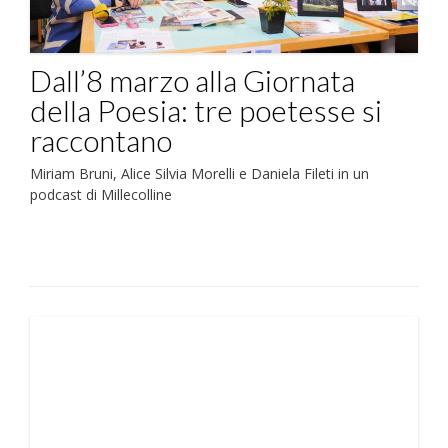
Dall’8 marzo alla Giornata
della Poesia: tre poetesse si
raccontano
Miriam Bruni, Alice Silvia Morelli e Daniela Fileti in un
podcast di Millecolline