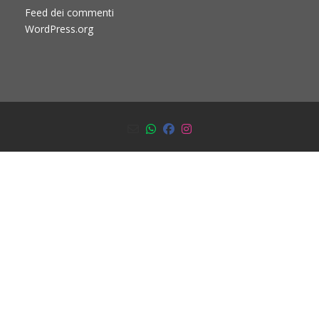
Feed dei commenti
WordPress.org