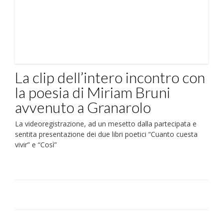
La clip dell’intero incontro con
la poesia di Miriam Bruni
avvenuto a Granarolo
La videoregistrazione, ad un mesetto dalla partecipata e
sentita presentazione dei due libri poetici “Cuanto cuesta
vivir” e “Così”