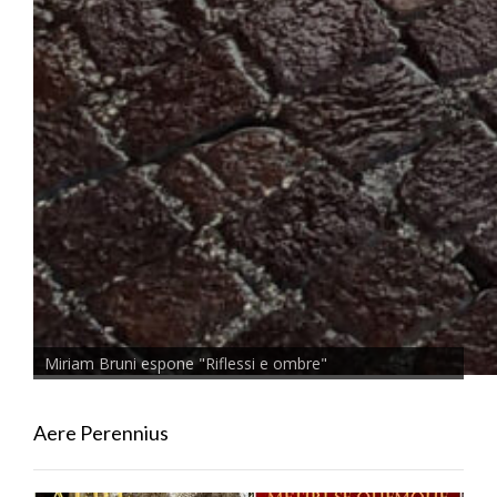
Miriam Bruni espone "Riflessi e ombre"
Aere Perennius