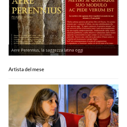
Aere Perennius, la saggezza latina oggi
Artista del mese