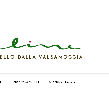
HE
PROTAGONISTI
STORIA E LUOGHI