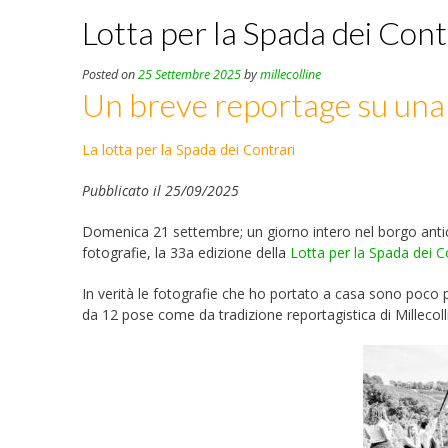
Lotta per la Spada dei Con
Posted on
25 Settembre 2025
by
millecolline
Un breve reportage su una 
La lotta per la Spada dei Contrari
Pubblicato il 25/09/2025
Domenica 21 settembre; un giorno intero nel borgo antic
fotografie, la 33a edizione della
Lotta per la Spada dei C
In verità le fotografie che ho portato a casa sono poco p
da 12 pose come da tradizione reportagistica di Millecoll