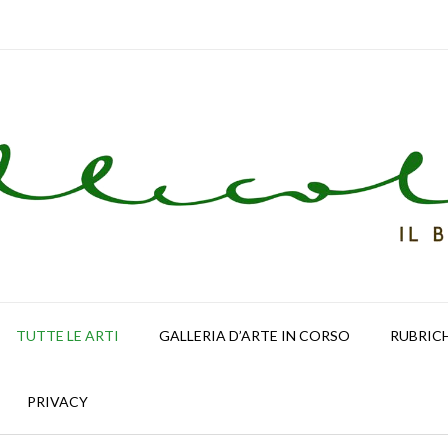
TUTTE LE ARTI
GALLERIA D’ARTE IN CORSO
RUBRIC
PRIVACY