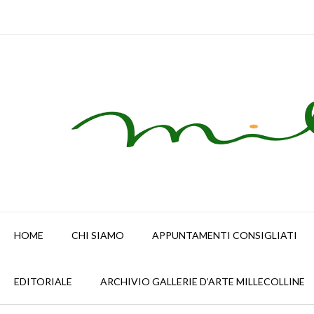
Skip
to
content
HOME
CHI SIAMO
APPUNTAMENTI CONSIGLIATI
EDITORIALE
ARCHIVIO GALLERIE D’ARTE MILLECOLLINE