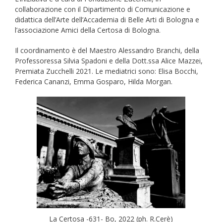
collaborazione con il Dipartimento di Comunicazione e
didattica dell’Arte
dell’Accademia di Belle Arti di Bologna e
l’associazione Amici della Certosa di Bologna.
Il coordinamento è del Maestro Alessandro Branchi, della
Professoressa Silvia Spadoni e della Dott.ssa Alice Mazzei,
Premiata Zucchelli 2021. Le mediatrici sono: Elisa Bocchi,
Federica Cananzi, Emma Gosparo, Hilda Morgan.
La Certosa -631- Bo, 2022 (ph. R.Cerè)