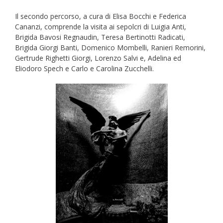
Il secondo percorso, a cura di Elisa Bocchi e Federica
Cananzi, comprende la visita ai sepolcri di Luigia Anti,
Brigida Bavosi Regnaudin, Teresa Bertinotti Radicati,
Brigida Giorgi Banti, Domenico Mombelli, Ranieri Remorini,
Gertrude Righetti Giorgi, Lorenzo Salvi e, Adelina ed
Eliodoro Spech e Carlo e Carolina Zucchelli.