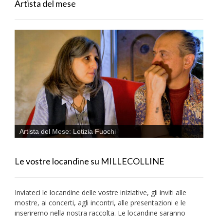
Artista del mese
Artista del Mese: Letizia Fuochi
Le vostre locandine su MILLECOLLINE
Inviateci le locandine delle vostre iniziative, gli inviti alle
mostre, ai concerti, agli incontri, alle presentazioni e le
inseriremo nella nostra raccolta. Le locandine saranno