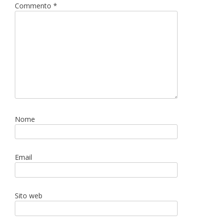
Commento
*
Nome
Email
Sito web