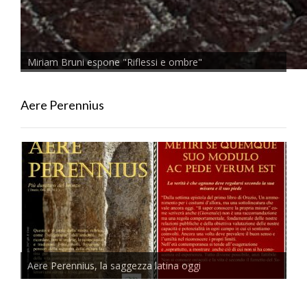
Miriam Bruni espone "Riflessi e ombre"
Aere Perennius
Aere Perennius, la saggezza latina oggi