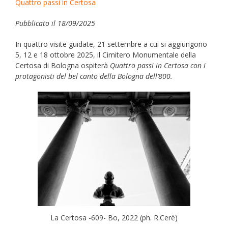
Quattro passi in Certosa
Pubblicato il 18/09/2025
In quattro visite guidate, 21 settembre a cui si aggiungono
5, 12 e 18 ottobre 2025, il Cimitero Monumentale della
Certosa di Bologna ospiterà
Quattro passi in Certosa con i
protagonisti del bel canto della Bologna dell’800.
La Certosa -609- Bo, 2022 (ph. R.Cerè)