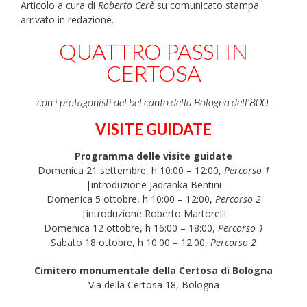
Articolo a cura di
Roberto Cerè
su comunicato stampa
arrivato in redazione.
QUATTRO PASSI IN
CERTOSA
con i protagonisti del bel canto della Bologna dell’800.
VISITE GUIDATE
Programma delle visite guidate
Domenica 21 settembre, h 10:00 – 12:00,
Percorso 1
|introduzione Jadranka Bentini
Domenica 5 ottobre, h 10:00 – 12:00,
Percorso 2
|introduzione Roberto Martorelli
Domenica 12 ottobre, h 16:00 – 18:00,
Percorso 1
Sabato 18 ottobre, h 10:00 – 12:00,
Percorso 2
Cimitero monumentale della Certosa di Bologna
Via della Certosa 18, Bologna