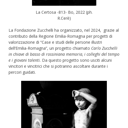
La Certosa -813- Bo, 2022 (ph.
R.Cerè)
La Fondazione Zucchelli ha organizzato, nel 2024, grazie al
contributo della Regione Emilia-Romagna per progetti di
valorizzazione di “Case e studi delle persone illustri
dell’Emilia-Romagna”, un progetto chiamato
Carlo Zucchelli
in chiave di basso di rossiniana memoria, i colleghi del
tempo
e i giovani talenti.
Da questo progetto sono usciti alcuni
vincitori e vincitrici che si potranno ascoltare durante i
percori guidati.