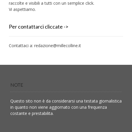
raccolte e visibili a tutti con un semplice click.
Vi aspettiamo.
Per contattarci cliccate ->
Contattaci a:
redazione@millecolline.it
NOTE
Questo sito non è da considerarsi una testata giornalistica
in quanto non viene aggiornato con una frequenza
costante e prestabilita.