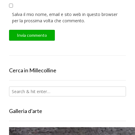
Salva il mio nome, email e sito web in questo browser
per la prossima volta che commento.
Cerca in Millecolline
Galleria d’arte