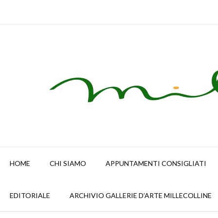
Skip
to
content
HOME
CHI SIAMO
APPUNTAMENTI CONSIGLIATI
EDITORIALE
ARCHIVIO GALLERIE D’ARTE MILLECOLLINE