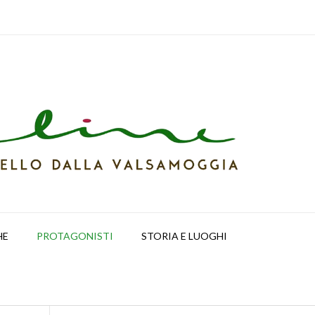
HE
PROTAGONISTI
STORIA E LUOGHI