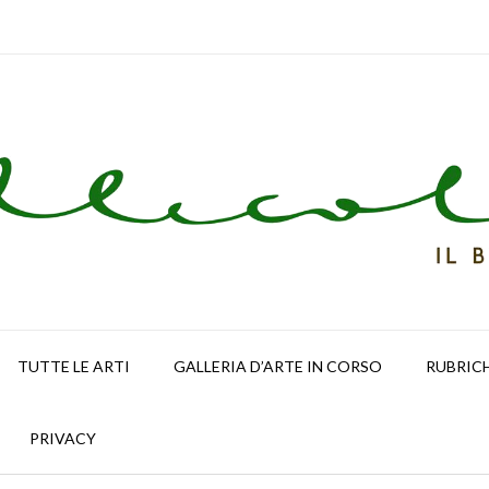
TUTTE LE ARTI
GALLERIA D’ARTE IN CORSO
RUBRIC
PRIVACY