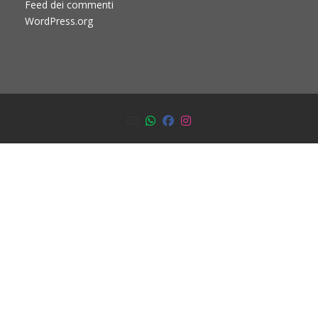
Feed dei commenti
WordPress.org