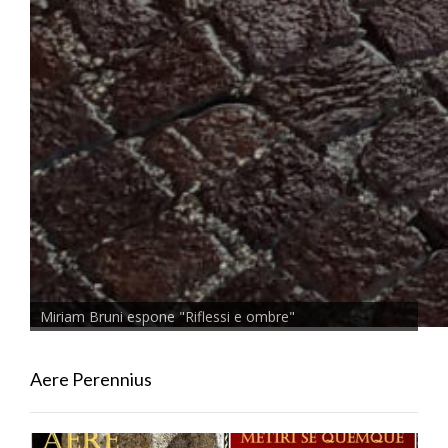
Miriam Bruni espone "Riflessi e ombre"
Aere Perennius