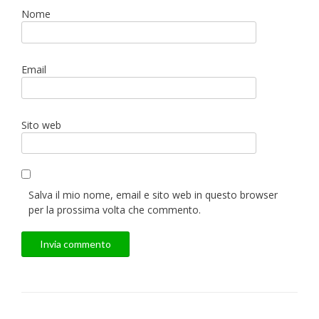
Nome
Email
Sito web
Salva il mio nome, email e sito web in questo browser
per la prossima volta che commento.