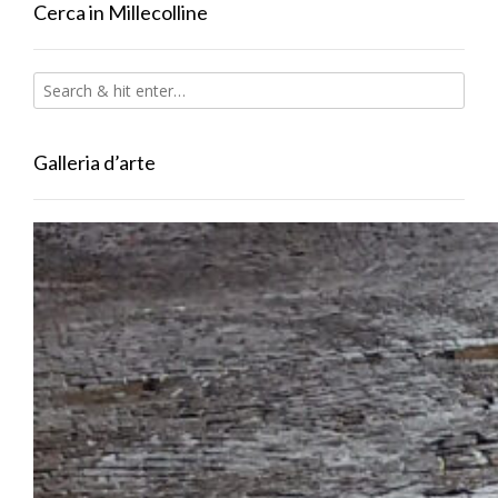
Cerca in Millecolline
Galleria d’arte