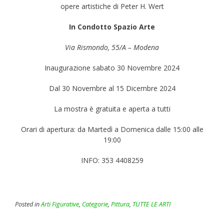
opere artistiche di Peter H. Wert
In Condotto Spazio Arte
Via Rismondo, 55/A – Modena
Inaugurazione sabato 30 Novembre 2024
Dal 30 Novembre al 15 Dicembre 2024
La mostra è gratuita e aperta a tutti
Orari di apertura: da Martedì a Domenica dalle 15:00 alle
19:00
INFO: 353 4408259
Posted in
Arti Figurative
,
Categorie
,
Pittura
,
TUTTE LE ARTI