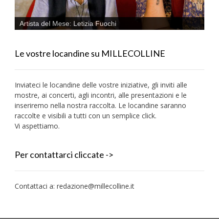
Artista del Mese: Letizia Fuochi
Le vostre locandine su MILLECOLLINE
Inviateci le locandine delle vostre iniziative, gli inviti alle
mostre, ai concerti, agli incontri, alle presentazioni e le
inseriremo nella nostra raccolta. Le locandine saranno
raccolte e visibili a tutti con un semplice click.
Vi aspettiamo.
Per contattarci cliccate ->
Contattaci a:
redazione@millecolline.it