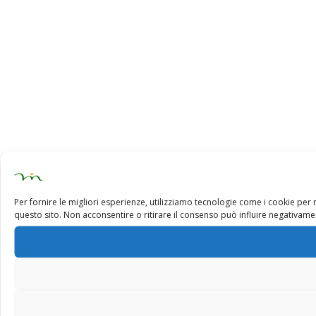
Per fornire le migliori esperienze, utilizziamo tecnologie come i cookie pe
questo sito. Non acconsentire o ritirare il consenso può influire negativamen