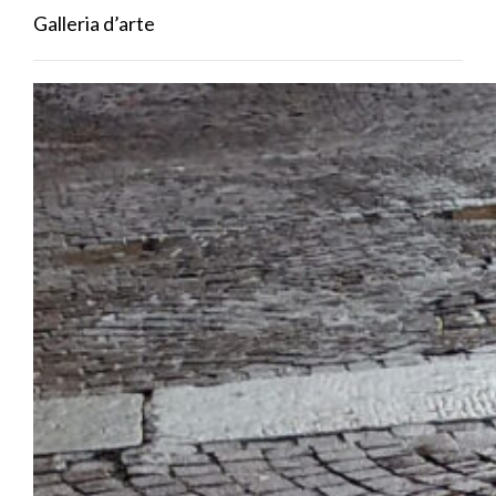
Galleria d’arte