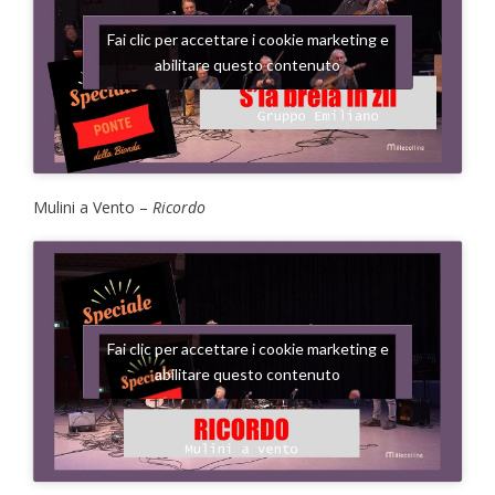
Fai clic per accettare i cookie marketing e
abilitare questo contenuto
Mulini a Vento –
Ricordo
Fai clic per accettare i cookie marketing e
abilitare questo contenuto