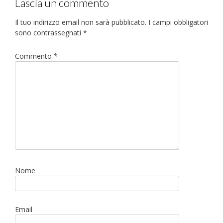
Lascia un commento
Il tuo indirizzo email non sarà pubblicato.
I campi obbligatori
sono contrassegnati
*
Commento
*
Nome
Email