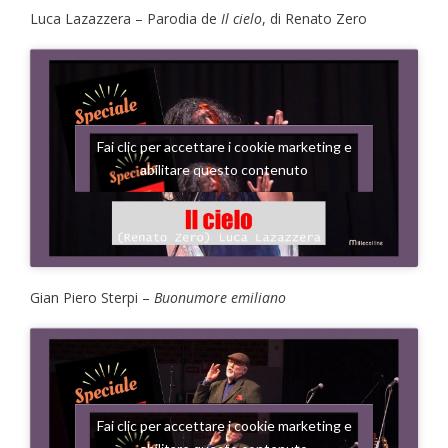
Luca Lazazzera – Parodia de
Il cielo
, di Renato Zero
Fai clic per accettare i cookie marketing e
abilitare questo contenuto
Gian Piero Sterpi –
Buonumore emiliano
Fai clic per accettare i cookie marketing e