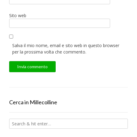
Sito web
Salva il mio nome, email e sito web in questo browser
per la prossima volta che commento.
Cerca in Millecolline