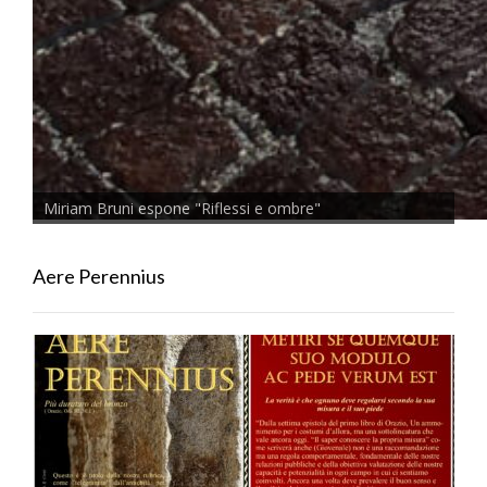
Miriam Bruni espone "Riflessi e ombre"
Aere Perennius