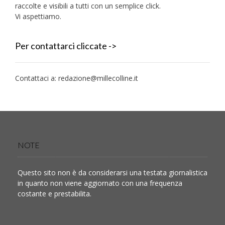
raccolte e visibili a tutti con un semplice click.
Vi aspettiamo.
Per contattarci cliccate ->
Contattaci a:
redazione@millecolline.it
NOTE
Questo sito non è da considerarsi una testata giornalistica
in quanto non viene aggiornato con una frequenza
costante e prestabilita.