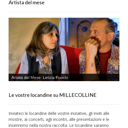
Artista del mese
Artista del Mese: Letizia Fuochi
Le vostre locandine su MILLECOLLINE
Inviateci le locandine delle vostre iniziative, gli inviti alle
mostre, ai concerti, agli incontri, alle presentazioni e le
inseriremo nella nostra raccolta. Le locandine saranno