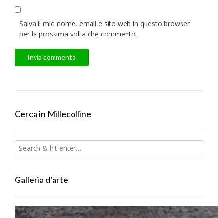
Salva il mio nome, email e sito web in questo browser
per la prossima volta che commento.
Cerca in Millecolline
Galleria d’arte