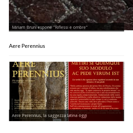
Miriam Bruni espone "Riflessi e ombre"
Aere Perennius
Aere Perennius, la saggezza latina oggi