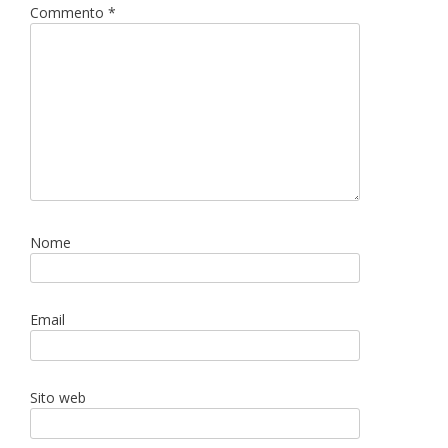
Commento
*
Nome
Email
Sito web