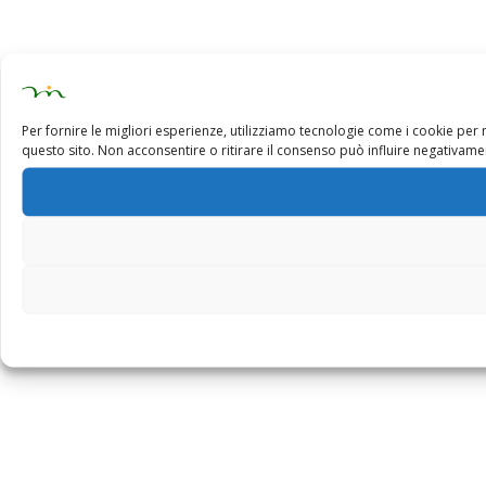
Per fornire le migliori esperienze, utilizziamo tecnologie come i cookie pe
questo sito. Non acconsentire o ritirare il consenso può influire negativamen