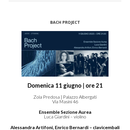
BACH PROJECT
Domenica 11 giugno | ore 21
Zola Predosa | Palazzo Albergati
Via Masini 46
Ensemble Sezione Aurea
Luca Giardini – violino
Alessandra Artifoni, Enrico Bernardi – clavicembali