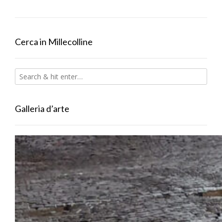
Cerca in Millecolline
Galleria d’arte