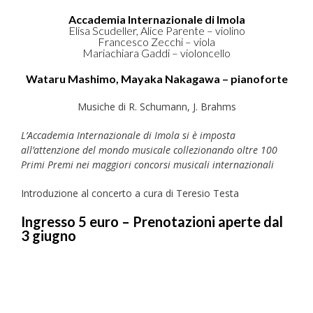
Accademia Internazionale di Imola
Elisa Scudeller, Alice Parente – violino
Francesco Zecchi – viola
Mariachiara Gaddi – violoncello
Wataru Mashimo, Mayaka Nakagawa – pianoforte
Musiche di R. Schumann, J. Brahms
L’Accademia Internazionale di Imola si è imposta
all’attenzione del mondo musicale collezionando oltre 100
Primi Premi nei maggiori concorsi musicali internazionali
Introduzione al concerto a cura di Teresio Testa
Ingresso 5 euro – Prenotazioni aperte dal
3 giugno