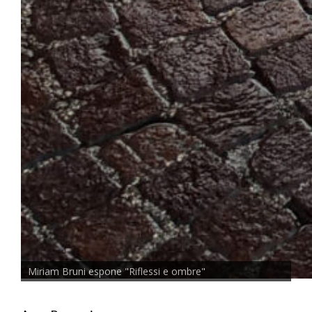
Miriam Bruni espone "Riflessi e ombre"