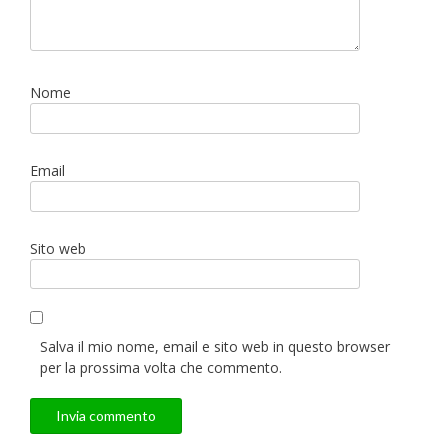
Nome
Email
Sito web
Salva il mio nome, email e sito web in questo browser
per la prossima volta che commento.