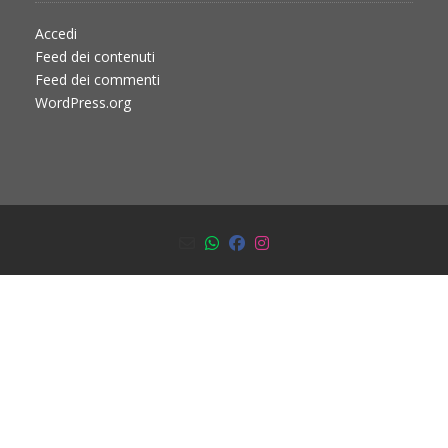
Accedi
Feed dei contenuti
Feed dei commenti
WordPress.org