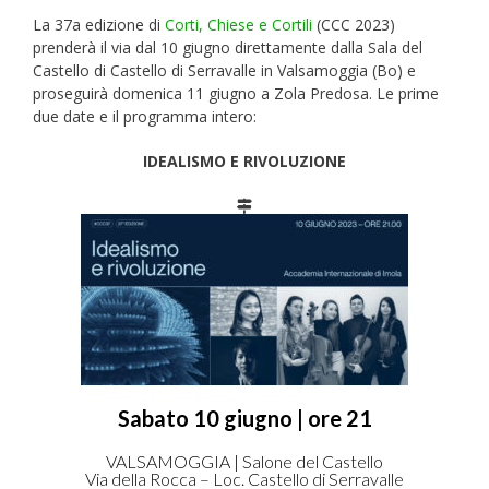
La 37a edizione di
Corti, Chiese e Cortili
(CCC 2023)
prenderà il via dal 10 giugno direttamente dalla Sala del
Castello di Castello di Serravalle in Valsamoggia (Bo) e
proseguirà domenica 11 giugno a Zola Predosa. Le prime
due date e il programma intero:
IDEALISMO E RIVOLUZIONE
Sabato 10 giugno | ore 21
VALSAMOGGIA | Salone del Castello
Via della Rocca – Loc. Castello di Serravalle