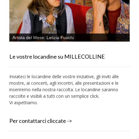
Artista del Mese: Letizia Fuochi
Le vostre locandine su MILLECOLLINE
Inviateci le locandine delle vostre iniziative, gli inviti alle
mostre, ai concerti, agli incontri, alle presentazioni e le
inseriremo nella nostra raccolta. Le locandine saranno
raccolte e visibili a tutti con un semplice click.
Vi aspettiamo.
Per contattarci cliccate ->