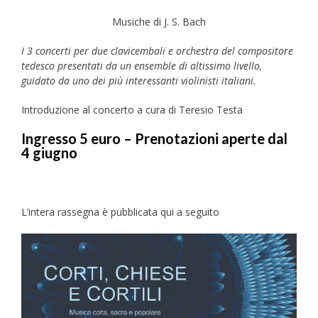
Musiche di J. S. Bach
I 3 concerti per due clavicembali e orchestra del compositore
tedesco presentati da un ensemble di altissimo livello,
guidato da uno dei più interessanti violinisti italiani.
Introduzione al concerto a cura di Teresio Testa
Ingresso 5 euro – Prenotazioni aperte dal
4 giugno
L’intera rassegna è pubblicata qui a seguito