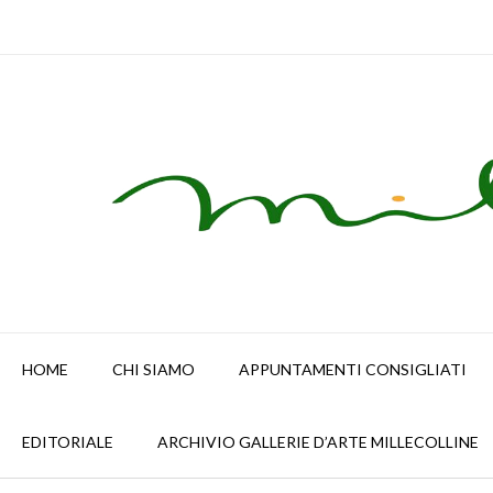
Skip
to
content
HOME
CHI SIAMO
APPUNTAMENTI CONSIGLIATI
EDITORIALE
ARCHIVIO GALLERIE D’ARTE MILLECOLLINE