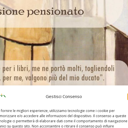
Gestisci Consenso
 fornire le migliori esperienze, utilizziamo tecnologie come i cookie per
orizzare e/o accedere alle informazioni del dispositivo. Il consenso a queste
nologie ci permetterà di elaborare dati come il comportamento di navigazione
unici su questo sito. Non acconsentire o ritirare il consenso può influire