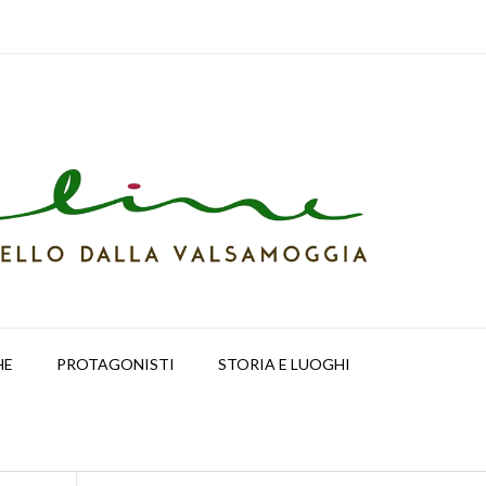
HE
PROTAGONISTI
STORIA E LUOGHI