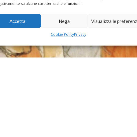
ativamente su alcune caratteristiche e funzioni.
Accetta
Nega
Visualizza le preferen
Cookie Policy
Privacy