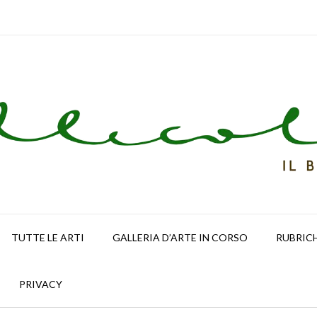
TUTTE LE ARTI
GALLERIA D’ARTE IN CORSO
RUBRIC
PRIVACY