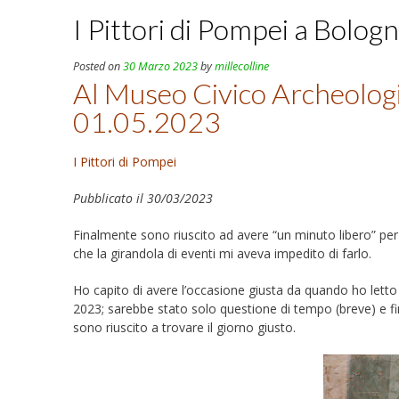
I Pittori di Pompei a Bologn
Posted on
30 Marzo 2023
by
millecolline
Al Museo Civico Archeolog
01.05.2023
I Pittori di Pompei
Pubblicato il 30/03/2023
Finalmente sono riuscito ad avere “un minuto libero” per
che la girandola di eventi mi aveva impedito di farlo.
Ho capito di avere l’occasione giusta da quando ho letto
2023; sarebbe stato solo questione di tempo (breve) e fin
sono riuscito a trovare il giorno giusto.