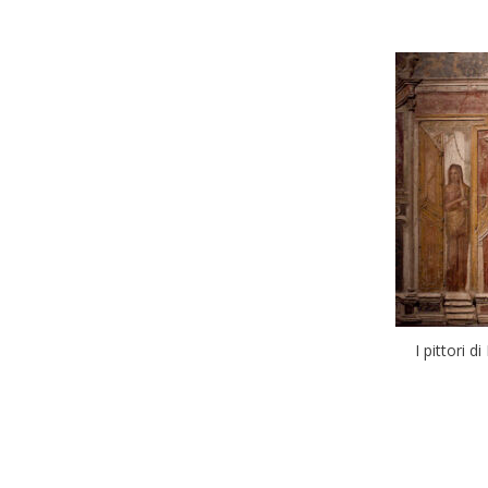
I pittori 