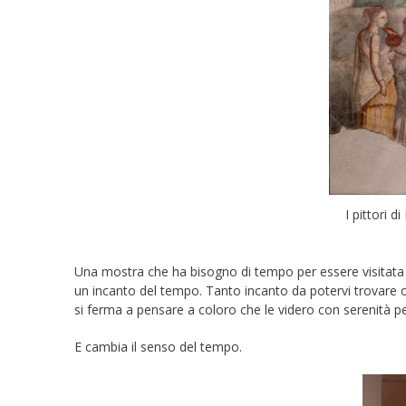
I pittori 
Una mostra che ha bisogno di tempo per essere visitat
un incanto del tempo. Tanto incanto da potervi trovare
si ferma a pensare a coloro che le videro con serenità per
E cambia il senso del tempo.