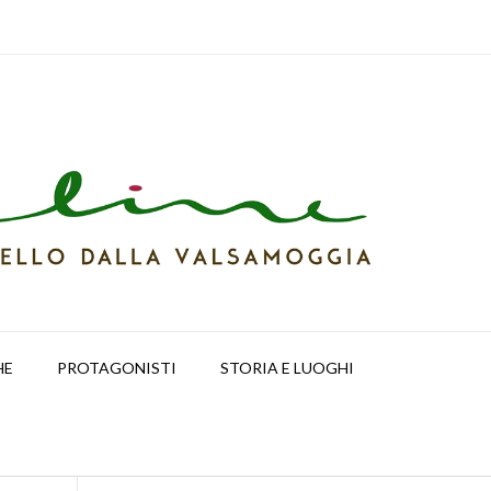
HE
PROTAGONISTI
STORIA E LUOGHI