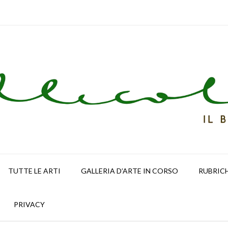
TUTTE LE ARTI
GALLERIA D’ARTE IN CORSO
RUBRIC
PRIVACY