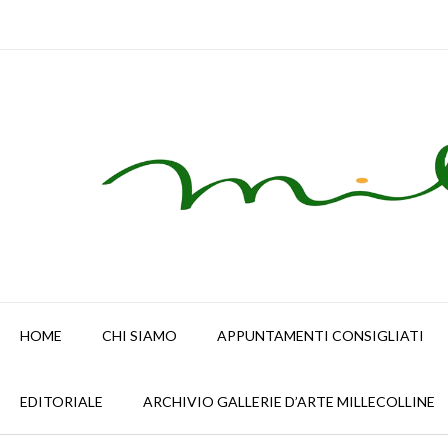
Skip
to
content
HOME
CHI SIAMO
APPUNTAMENTI CONSIGLIATI
EDITORIALE
ARCHIVIO GALLERIE D’ARTE MILLECOLLINE