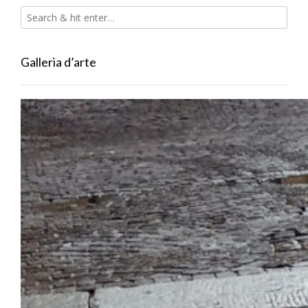
Galleria d’arte