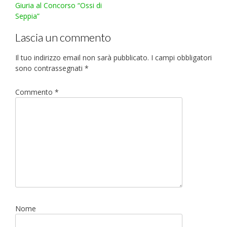
Giuria al Concorso “Ossi di
Seppia”
Lascia un commento
Il tuo indirizzo email non sarà pubblicato.
I campi obbligatori
sono contrassegnati
*
Commento
*
Nome