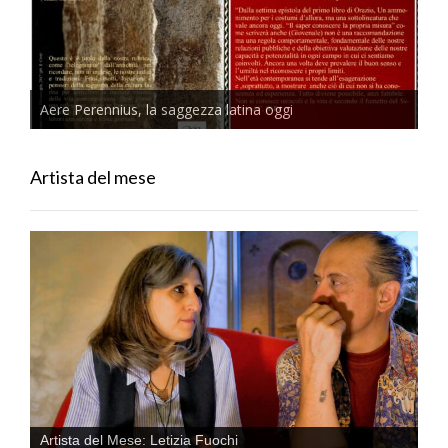
Aere Perennius, la saggezza latina oggi
Artista del mese
Artista del Mese: Letizia Fuochi