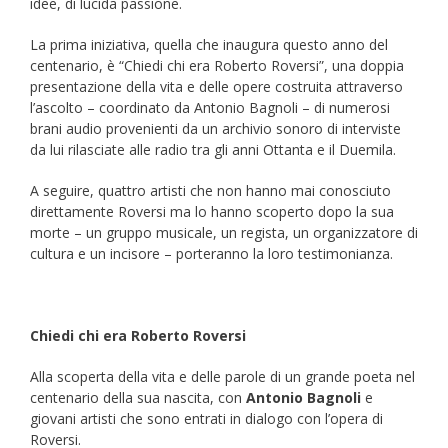
idee, di lucida passione.
La prima iniziativa, quella che inaugura questo anno del
centenario, è “Chiedi chi era Roberto Roversi”, una doppia
presentazione della vita e delle opere costruita attraverso
l’ascolto – coordinato da Antonio Bagnoli – di numerosi
brani audio provenienti da un archivio sonoro di interviste
da lui rilasciate alle radio tra gli anni Ottanta e il Duemila.
A seguire, quattro artisti che non hanno mai conosciuto
direttamente Roversi ma lo hanno scoperto dopo la sua
morte – un gruppo musicale, un regista, un organizzatore di
cultura e un incisore – porteranno la loro testimonianza.
Chiedi chi era Roberto Roversi
Alla scoperta della vita e delle parole di un grande poeta nel
centenario della sua nascita, con
Antonio Bagnoli
e
giovani artisti che sono entrati in dialogo con l’opera di
Roversi.