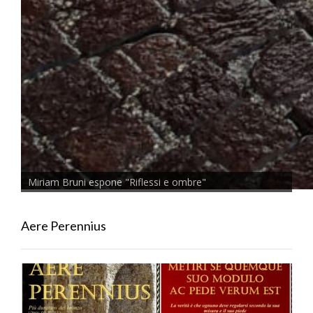
Miriam Bruni espone "Riflessi e ombre"
Aere Perennius