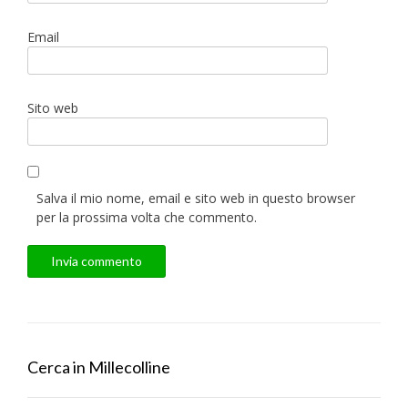
Email
Sito web
Salva il mio nome, email e sito web in questo browser
per la prossima volta che commento.
Cerca in Millecolline