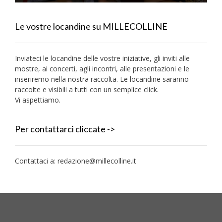
Le vostre locandine su MILLECOLLINE
Inviateci le locandine delle vostre iniziative, gli inviti alle
mostre, ai concerti, agli incontri, alle presentazioni e le
inseriremo nella nostra raccolta. Le locandine saranno
raccolte e visibili a tutti con un semplice click.
Vi aspettiamo.
Per contattarci cliccate ->
Contattaci a:
redazione@millecolline.it