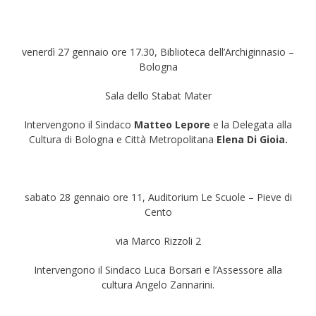
venerdì 27 gennaio ore 17.30, Biblioteca dell’Archiginnasio –
Bologna
Sala dello Stabat Mater
Intervengono il Sindaco
Matteo Lepore
e la Delegata alla
Cultura di Bologna e Città Metropolitana
Elena Di Gioia
.
sabato 28 gennaio ore 11, Auditorium Le Scuole – Pieve di
Cento
via Marco Rizzoli 2
Intervengono il Sindaco Luca Borsari e l’Assessore alla
cultura Angelo Zannarini.