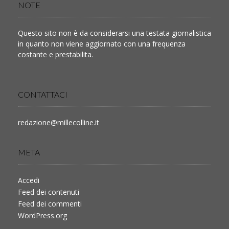
NOTE
Questo sito non è da considerarsi una testata giornalistica
in quanto non viene aggiornato con una frequenza
costante e prestabilita.
CONTATTACI
redazione@millecolline.it
META
Accedi
Feed dei contenuti
Feed dei commenti
WordPress.org