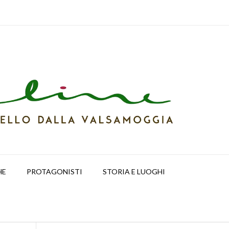
HE
PROTAGONISTI
STORIA E LUOGHI