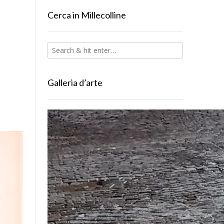
Cerca in Millecolline
Galleria d’arte