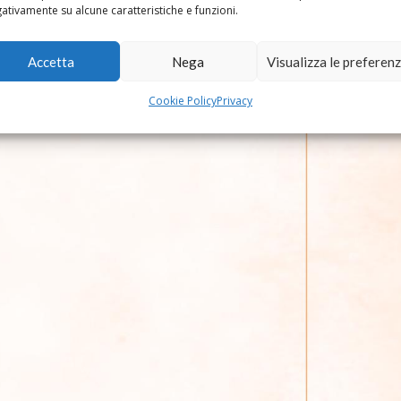
ativamente su alcune caratteristiche e funzioni.
Accetta
Nega
Visualizza le preferen
Cookie Policy
Privacy