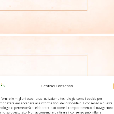
Gestisci Consenso
 fornire le migliori esperienze, utilizziamo tecnologie come i cookie per
orizzare e/o accedere alle informazioni del dispositivo. Il consenso a queste
nologie ci permetterà di elaborare dati come il comportamento di navigazione
unici su questo sito. Non acconsentire o ritirare il consenso può influire