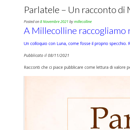
Parlatele – Un racconto di
Posted on
8 Novembre 2021
by
millecolline
A Millecolline raccogliamo 
Un colloquio con Luna, come fosse il proprio specchio. R
Pubblicato il 08/11/2021
Racconti che ci piace pubblicare come lettura di valore p