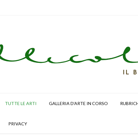
TUTTE LE ARTI
GALLERIA D’ARTE IN CORSO
RUBRIC
PRIVACY