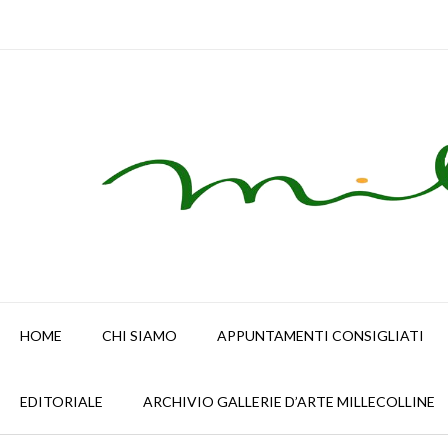
Skip
to
content
HOME
CHI SIAMO
APPUNTAMENTI CONSIGLIATI
EDITORIALE
ARCHIVIO GALLERIE D’ARTE MILLECOLLINE