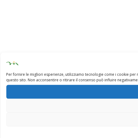
Per fornire le migliori esperienze, utilizziamo tecnologie come i cookie pe
questo sito. Non acconsentire o ritirare il consenso può influire negativamen