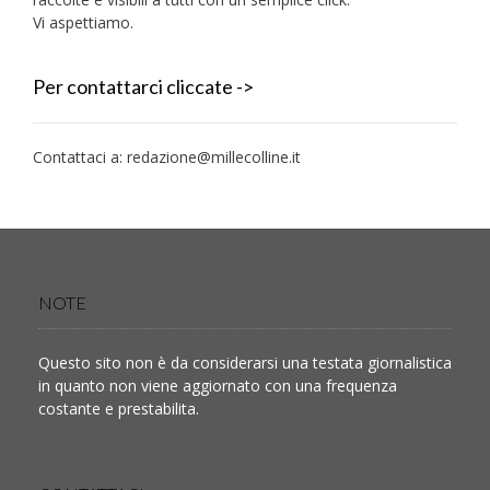
Vi aspettiamo.
Per contattarci cliccate ->
Contattaci a:
redazione@millecolline.it
NOTE
Questo sito non è da considerarsi una testata giornalistica
in quanto non viene aggiornato con una frequenza
costante e prestabilita.