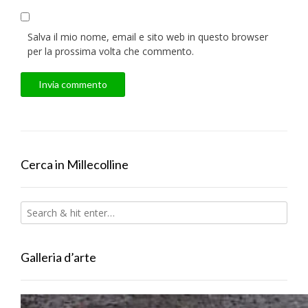
Salva il mio nome, email e sito web in questo browser
per la prossima volta che commento.
Cerca in Millecolline
Galleria d’arte