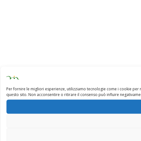
Per fornire le migliori esperienze, utilizziamo tecnologie come i cookie pe
questo sito. Non acconsentire o ritirare il consenso può influire negativamen