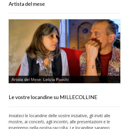
Artista del mese
Artista del Mese: Letizia Fuochi
Le vostre locandine su MILLECOLLINE
Inviateci le locandine delle vostre iniziative, gli inviti alle
mostre, ai concerti, agli incontri, alle presentazioni e le
inseriremo nella nostra raccolta. Le locandine saranno