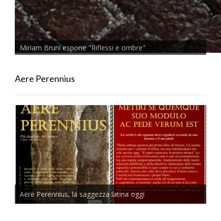
Miriam Bruni espone "Riflessi e ombre"
Aere Perennius
Aere Perennius, la saggezza latina oggi