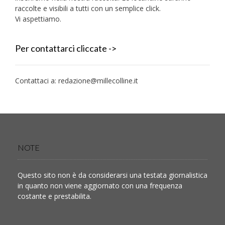
raccolte e visibili a tutti con un semplice click.
Vi aspettiamo.
Per contattarci cliccate ->
Contattaci a:
redazione@millecolline.it
NOTE
Questo sito non è da considerarsi una testata giornalistica
in quanto non viene aggiornato con una frequenza
costante e prestabilita.