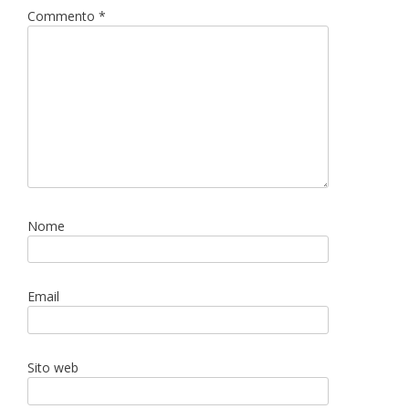
Commento
*
Nome
Email
Sito web