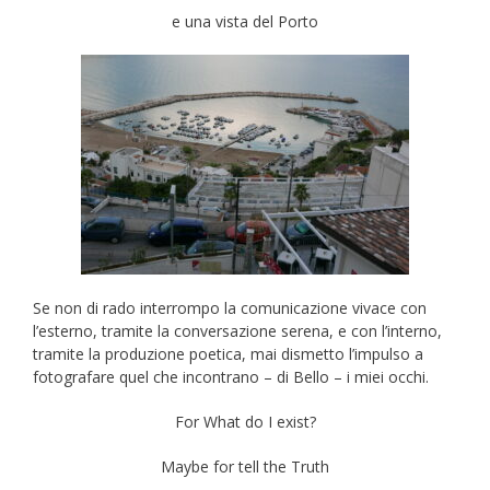
e una vista del Porto
Se non di rado interrompo la comunicazione vivace con
l’esterno, tramite la conversazione serena, e con l’interno,
tramite la produzione poetica, mai dismetto l’impulso a
fotografare quel che incontrano – di Bello – i miei occhi.
For What do I exist?
Maybe for tell the Truth