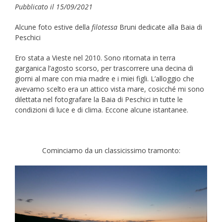
Pubblicato il 15/09/2021
Alcune foto estive della
filotessa
Bruni dedicate alla Baia di
Peschici
Ero stata a Vieste nel 2010. Sono ritornata in terra
garganica l’agosto scorso, per trascorrere una decina di
giorni al mare con mia madre e i miei figli. L’alloggio che
avevamo scelto era un attico vista mare, cosicché mi sono
dilettata nel fotografare la Baia di Peschici in tutte le
condizioni di luce e di clima. Eccone alcune istantanee.
Cominciamo da un classicissimo tramonto: