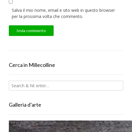
Salva il mio nome, email e sito web in questo browser
per la prossima volta che commento.
Cerca in Millecolline
Galleria d’arte