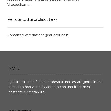
Vi aspettiamo.
Per contattarci cliccate ->
Contattaci a:
redazione@millecolline.it
NOTE
Questo sito non è da considerarsi una testata giornalistica
in quanto non viene aggiornato con una frequenza
costante e prestabilita.