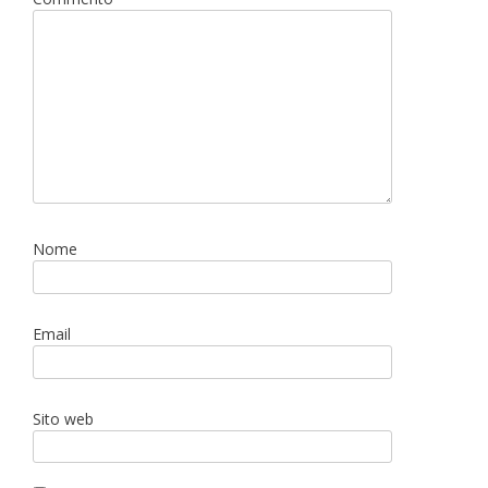
Nome
Email
Sito web