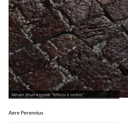
Miriam Bruni espone "Riflessi e ombre"
Aere Perennius