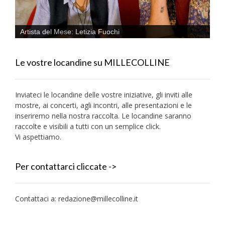
Artista del Mese: Letizia Fuochi
Le vostre locandine su MILLECOLLINE
Inviateci le locandine delle vostre iniziative, gli inviti alle
mostre, ai concerti, agli incontri, alle presentazioni e le
inseriremo nella nostra raccolta. Le locandine saranno
raccolte e visibili a tutti con un semplice click.
Vi aspettiamo.
Per contattarci cliccate ->
Contattaci a:
redazione@millecolline.it