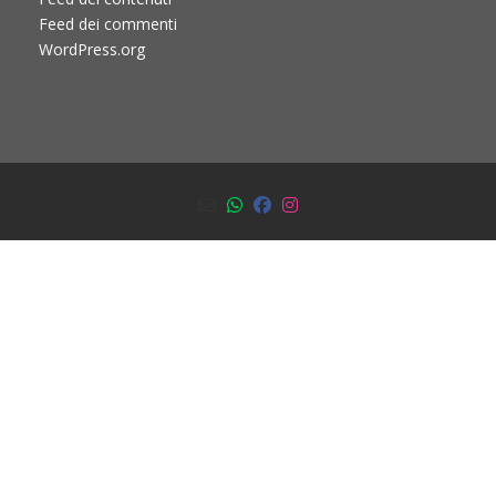
Feed dei commenti
WordPress.org