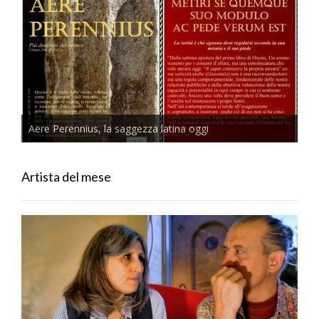
Aere Perennius, la saggezza latina oggi
Artista del mese