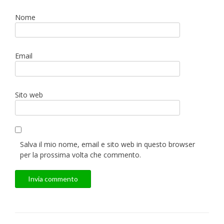
Nome
Email
Sito web
Salva il mio nome, email e sito web in questo browser
per la prossima volta che commento.