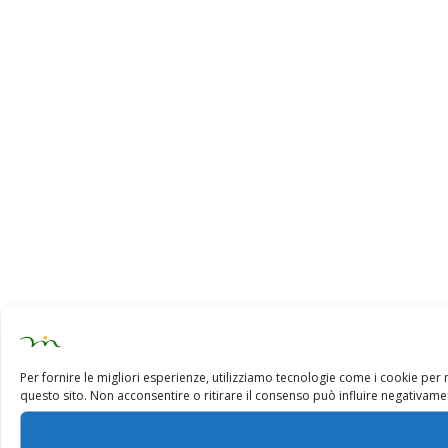
Per fornire le migliori esperienze, utilizziamo tecnologie come i cookie pe
questo sito. Non acconsentire o ritirare il consenso può influire negativamen