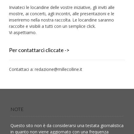
Inviateci le locandine delle vostre iniziative, gli inviti alle
mostre, ai concerti, agli incontri, alle presentazioni e le
inseriremo nella nostra raccolta. Le locandine saranno
raccolte e visibili a tutti con un semplice click.
Vi aspettiamo.
Per contattarci cliccate ->
Contattaci a:
redazione@millecolline.it
NOTE
Questo sito non è da considerarsi una testata giornalistica
in quanto non viene aggiornato con una frequenza