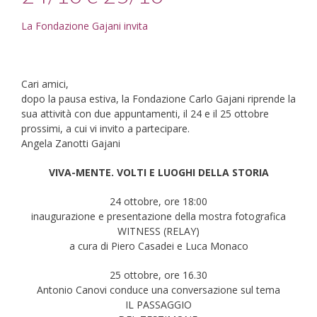
La Fondazione Gajani invita
Cari amici,
dopo la pausa estiva, la Fondazione Carlo Gajani riprende la
sua attività con due appuntamenti, il 24 e il 25 ottobre
prossimi, a cui vi invito a partecipare.
Angela Zanotti Gajani
VIVA-MENTE. VOLTI E LUOGHI DELLA STORIA
24 ottobre, ore 18:00
inaugurazione e presentazione della mostra fotografica
WITNESS (RELAY)
a cura di Piero Casadei e Luca Monaco
25 ottobre, ore 16.30
Antonio Canovi conduce una conversazione sul tema
IL PASSAGGIO