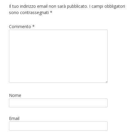
Il tuo indirizzo email non sarà pubblicato.
I campi obbligatori
sono contrassegnati
*
Commento
*
Nome
Email