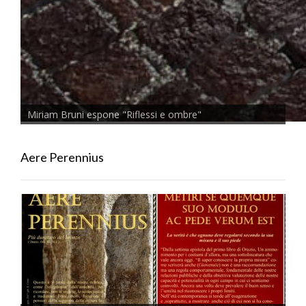
Miriam Bruni espone "Riflessi e ombre"
Aere Perennius