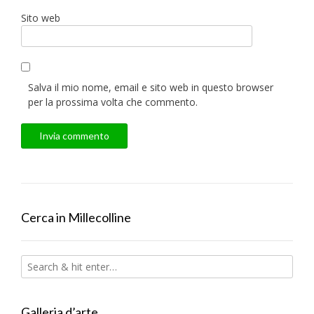
Sito web
Salva il mio nome, email e sito web in questo browser
per la prossima volta che commento.
Cerca in Millecolline
Galleria d’arte