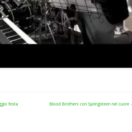
ggio festa
Blood Brothers con Springsteen nel cuore 