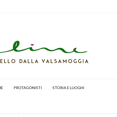
HE
PROTAGONISTI
STORIA E LUOGHI