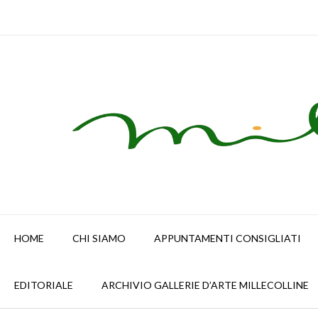
Skip
to
content
HOME
CHI SIAMO
APPUNTAMENTI CONSIGLIATI
EDITORIALE
ARCHIVIO GALLERIE D’ARTE MILLECOLLINE