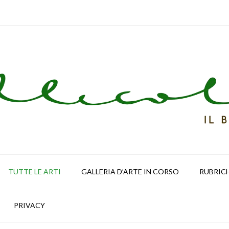
TUTTE LE ARTI
GALLERIA D’ARTE IN CORSO
RUBRIC
PRIVACY