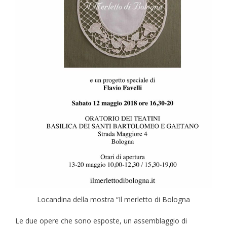
Locandina della mostra “Il merletto di Bologna
Le due opere che sono esposte, un assemblaggio di