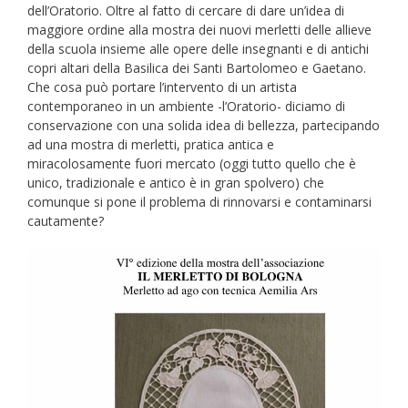
dell’Oratorio. Oltre al fatto di cercare di dare un’idea di
maggiore ordine alla mostra dei nuovi merletti delle allieve
della scuola insieme alle opere delle insegnanti e di antichi
copri altari della Basilica dei Santi Bartolomeo e Gaetano.
Che cosa può portare l’intervento di un artista
contemporaneo in un ambiente -l’Oratorio- diciamo di
conservazione con una solida idea di bellezza, partecipando
ad una mostra di merletti, pratica antica e
miracolosamente fuori mercato (oggi tutto quello che è
unico, tradizionale e antico è in gran spolvero) che
comunque si pone il problema di rinnovarsi e contaminarsi
cautamente?