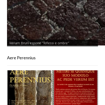
Miriam Bruni espone "Riflessi e ombre"
Aere Perennius