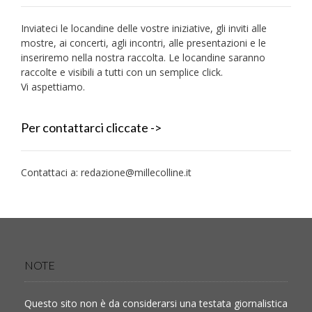
Inviateci le locandine delle vostre iniziative, gli inviti alle
mostre, ai concerti, agli incontri, alle presentazioni e le
inseriremo nella nostra raccolta. Le locandine saranno
raccolte e visibili a tutti con un semplice click.
Vi aspettiamo.
Per contattarci cliccate ->
Contattaci a:
redazione@millecolline.it
NOTE
Questo sito non è da considerarsi una testata giornalistica