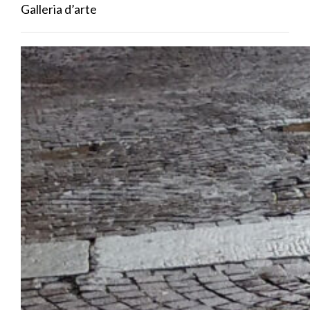
Galleria d’arte