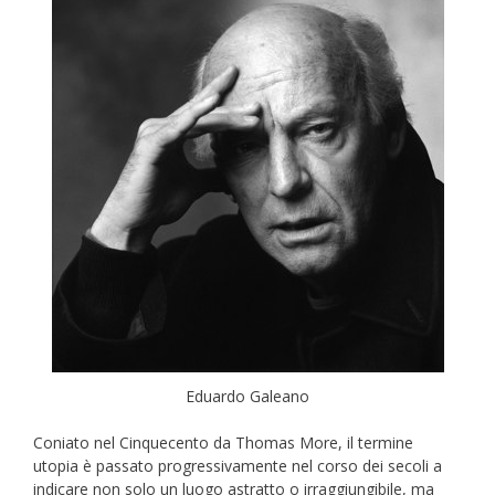
Eduardo Galeano
Coniato nel Cinquecento da Thomas More, il termine
utopia è passato progressivamente nel corso dei secoli a
indicare non solo un luogo astratto o irraggiungibile, ma