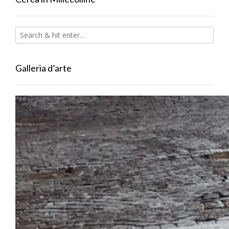
Galleria d’arte