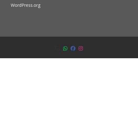
WordPress.org