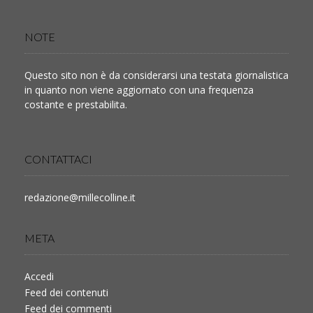
NOTE
Questo sito non è da considerarsi una testata giornalistica
in quanto non viene aggiornato con una frequenza
costante e prestabilita.
CONTATTACI
redazione@millecolline.it
META
Accedi
Feed dei contenuti
Feed dei commenti