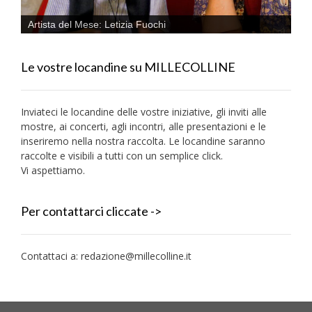
Artista del Mese: Letizia Fuochi
Le vostre locandine su MILLECOLLINE
Inviateci le locandine delle vostre iniziative, gli inviti alle
mostre, ai concerti, agli incontri, alle presentazioni e le
inseriremo nella nostra raccolta. Le locandine saranno
raccolte e visibili a tutti con un semplice click.
Vi aspettiamo.
Per contattarci cliccate ->
Contattaci a:
redazione@millecolline.it