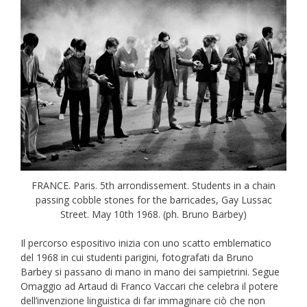
FRANCE. Paris. 5th arrondissement. Students in a chain
passing cobble stones for the barricades, Gay Lussac
Street. May 10th 1968. (ph. Bruno Barbey)
Il percorso espositivo inizia con uno scatto emblematico
del 1968 in cui studenti parigini, fotografati da Bruno
Barbey si passano di mano in mano dei sampietrini. Segue
Omaggio ad Artaud di Franco Vaccari che celebra il potere
dell’invenzione linguistica di far immaginare ciò che non