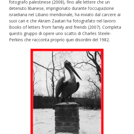
fotografo palestinese (2008), fino alle lettere che un
detenuto libanese, imprigionato durante l’occupazione
israeliana nel Libano meridionale, ha inviato dal carcere ai
suoi cari e che Akram Zaatari ha fotografato nel lavoro
Books of letters from family and friends (2007). Completa
questo gruppo di opere uno scatto di Charles Steele-
Perkins che racconta proprio quei disordini del 1982.