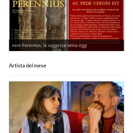
Aere Perennius, la saggezza latina oggi
Artista del mese