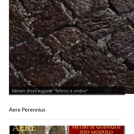
Miriam Bruni espone "Riflessi e ombre"
Aere Perennius