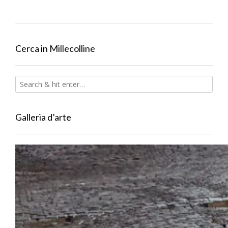
Cerca in Millecolline
Galleria d’arte