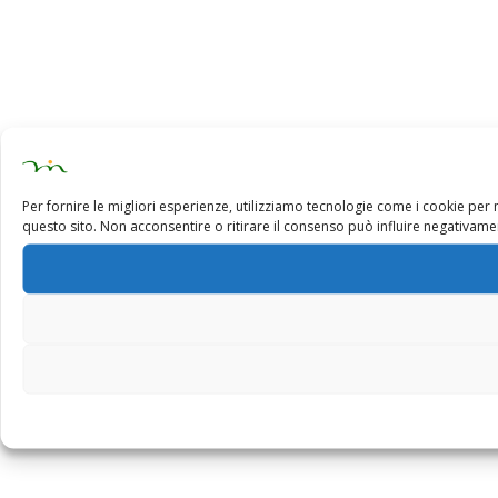
Per fornire le migliori esperienze, utilizziamo tecnologie come i cookie pe
questo sito. Non acconsentire o ritirare il consenso può influire negativamen