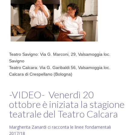
Teatro Savigno: Via G. Marconi, 29, Valsamoggia loc.
Savigno
Teatro Calcara: Via G. Garibaldi 56, Valsamoggia loc.
Calcara di Crespellano (Bologna)
-VIDEO- Venerdì 20
ottobre è iniziata la stagione
teatrale del Teatro Calcara
Margherita Zanardi ci racconta le linee fondamentali
2017/18