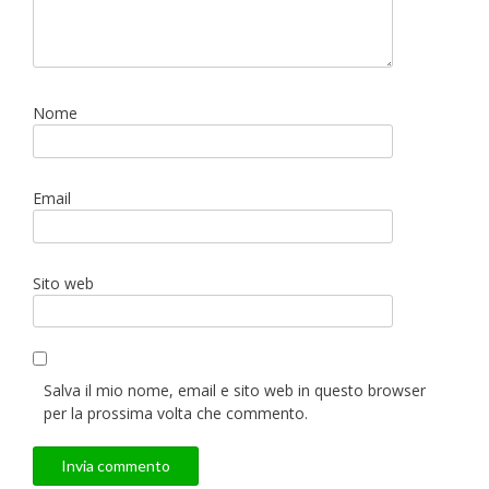
Nome
Email
Sito web
Salva il mio nome, email e sito web in questo browser
per la prossima volta che commento.