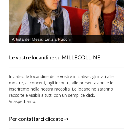
Artista del Mese: Letizia Fuochi
Le vostre locandine su MILLECOLLINE
Inviateci le locandine delle vostre iniziative, gli inviti alle
mostre, ai concerti, agli incontri, alle presentazioni e le
inseriremo nella nostra raccolta. Le locandine saranno
raccolte e visibili a tutti con un semplice click.
Vi aspettiamo.
Per contattarci cliccate ->