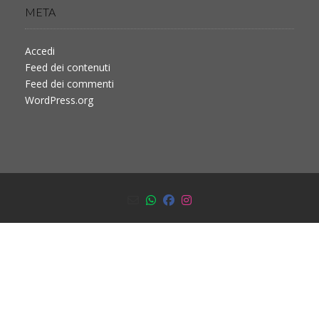
META
Accedi
Feed dei contenuti
Feed dei commenti
WordPress.org