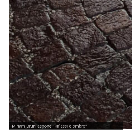
Miriam Bruni espone "Riflessi e ombre"