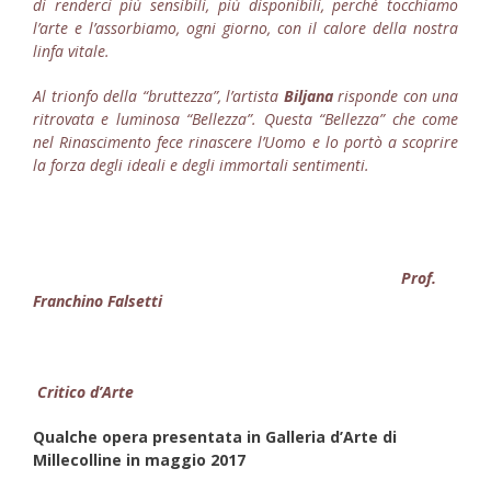
di renderci più sensibili, più disponibili, perché tocchiamo
l’arte e l’assorbiamo, ogni giorno, con il calore della nostra
linfa vitale.
Al trionfo della “bruttezza”, l’artista
Biljana
risponde con una
ritrovata e luminosa “Bellezza”. Questa “Bellezza” che come
nel Rinascimento fece rinascere l’Uomo e lo portò a scoprire
la forza degli ideali e degli immortali sentimenti.
Prof.
Franchino Falsetti
Critico d’Arte
Qualche opera presentata in Galleria d’Arte di
Millecolline in maggio 2017