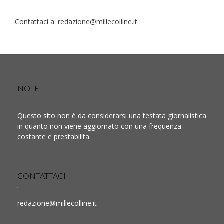
Contattaci a:
redazione@millecolline.it
NOTE
Questo sito non è da considerarsi una testata giornalistica
in quanto non viene aggiornato con una frequenza
costante e prestabilita.
CONTATTACI
redazione@millecolline.it