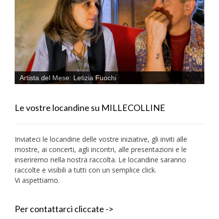
Artista del Mese: Letizia Fuochi
Le vostre locandine su MILLECOLLINE
Inviateci le locandine delle vostre iniziative, gli inviti alle
mostre, ai concerti, agli incontri, alle presentazioni e le
inseriremo nella nostra raccolta. Le locandine saranno
raccolte e visibili a tutti con un semplice click.
Vi aspettiamo.
Per contattarci cliccate ->