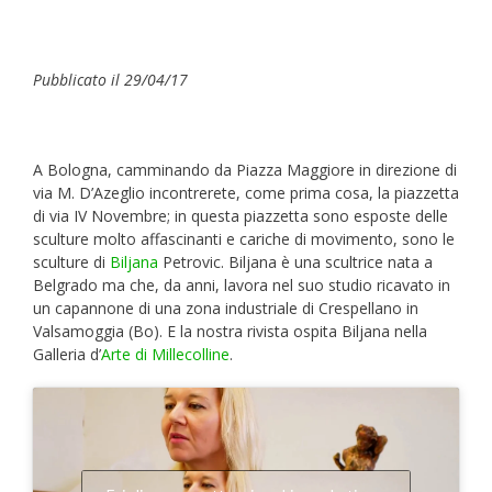
Pubblicato il 29/04/17
A Bologna, camminando da Piazza Maggiore in direzione di
via M. D’Azeglio incontrerete, come prima cosa, la piazzetta
di via IV Novembre; in questa piazzetta sono esposte delle
sculture molto affascinanti e cariche di movimento, sono le
sculture di
Biljana
Petrovic. Biljana è una scultrice nata a
Belgrado ma che, da anni, lavora nel suo studio ricavato in
un capannone di una zona industriale di Crespellano in
Valsamoggia (Bo). E la nostra rivista ospita Biljana nella
Galleria d’
Arte di Millecolline
.