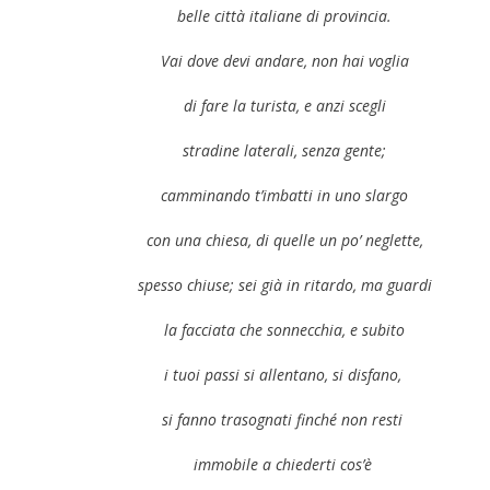
belle città italiane di provincia.
Vai dove devi andare, non hai voglia
di fare la turista, e anzi scegli
stradine laterali, senza gente;
camminando t’imbatti in uno slargo
con una chiesa, di quelle un po’ neglette,
spesso chiuse; sei già in ritardo, ma guardi
la facciata che sonnecchia, e subito
i tuoi passi si allentano, si disfano,
si fanno trasognati finché non resti
immobile a chiederti cos’è