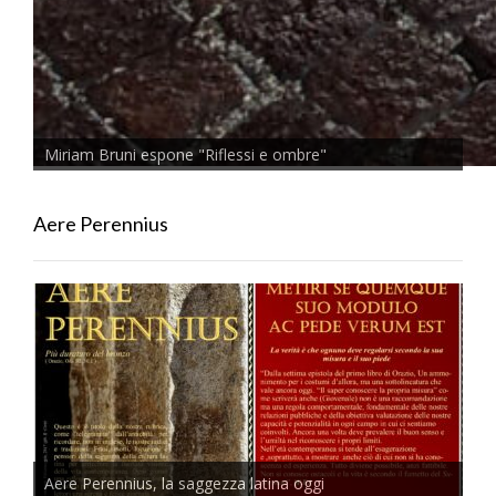
Miriam Bruni espone "Riflessi e ombre"
Aere Perennius
Aere Perennius, la saggezza latina oggi