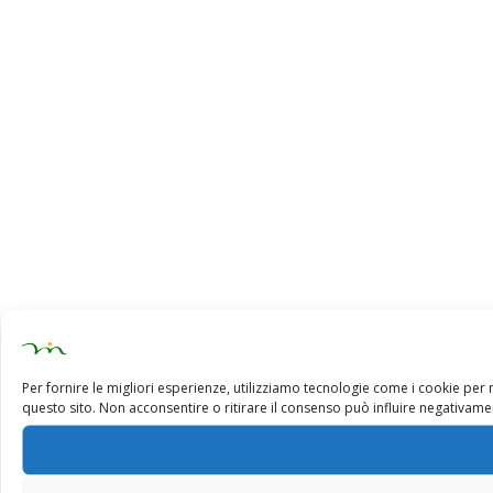
Per fornire le migliori esperienze, utilizziamo tecnologie come i cookie pe
questo sito. Non acconsentire o ritirare il consenso può influire negativamen