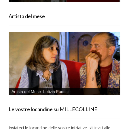
Artista del mese
Artista del Mese: Letizia Fuochi
Le vostre locandine su MILLECOLLINE
Inviateci le locandine delle vostre iniziative, gli inviti alle