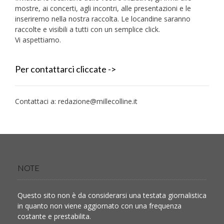
mostre, ai concerti, agli incontri, alle presentazioni e le
inseriremo nella nostra raccolta. Le locandine saranno
raccolte e visibili a tutti con un semplice click.
Vi aspettiamo.
Per contattarci cliccate ->
Contattaci a:
redazione@millecolline.it
NOTE
Questo sito non è da considerarsi una testata giornalistica
in quanto non viene aggiornato con una frequenza
costante e prestabilita.