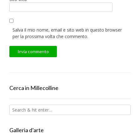
Salva il mio nome, email e sito web in questo browser
per la prossima volta che commento.
Cerca in Millecolline
Galleria d’arte