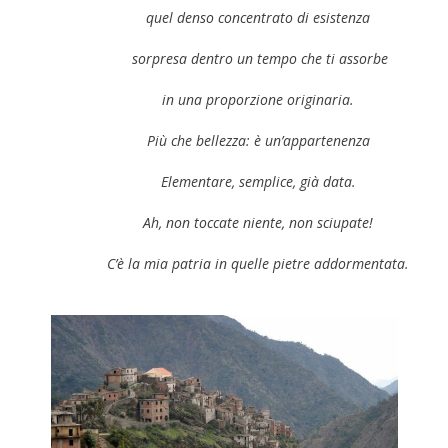
quel denso concentrato di esistenza
sorpresa dentro un tempo che ti assorbe
in una proporzione originaria.
Più che bellezza: è un’appartenenza
Elementare, semplice, già data.
Ah, non toccate niente, non sciupate!
C’è la mia patria in quelle pietre addormentata.