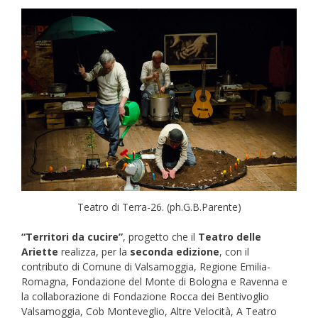
Teatro di Terra-26. (ph.G.B.Parente)
“Territori da cucire”
, progetto che il
Teatro delle
Ariette
realizza, per la
seconda edizione
, con il
contributo di Comune di Valsamoggia, Regione Emilia-
Romagna, Fondazione del Monte di Bologna e Ravenna e
la collaborazione di Fondazione Rocca dei Bentivoglio
Valsamoggia, Cob Monteveglio, Altre Velocità, A Teatro