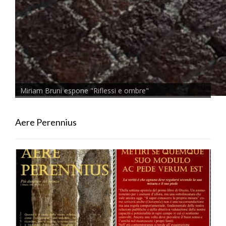
Miriam Bruni espone "Riflessi e ombre"
Aere Perennius