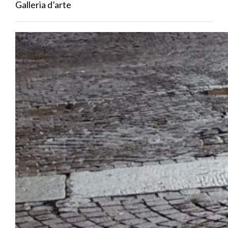
Galleria d’arte