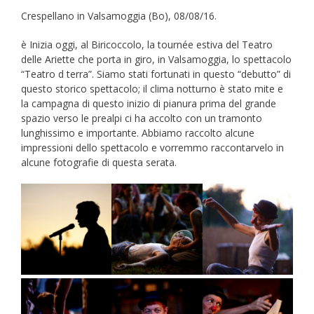
Crespellano in Valsamoggia (Bo), 08/08/16.
è Inizia oggi, al Biricoccolo, la tournée estiva del Teatro
delle Ariette che porta in giro, in Valsamoggia, lo spettacolo
“Teatro d terra”. Siamo stati fortunati in questo “debutto” di
questo storico spettacolo; il clima notturno è stato mite e
la campagna di questo inizio di pianura prima del grande
spazio verso le prealpi ci ha accolto con un tramonto
lunghissimo e importante. Abbiamo raccolto alcune
impressioni dello spettacolo e vorremmo raccontarvelo in
alcune fotografie di questa serata.