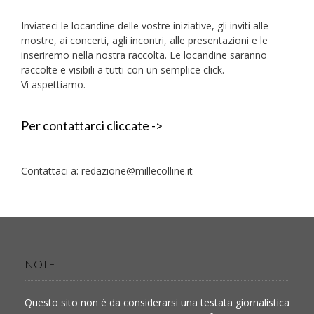
Inviateci le locandine delle vostre iniziative, gli inviti alle
mostre, ai concerti, agli incontri, alle presentazioni e le
inseriremo nella nostra raccolta. Le locandine saranno
raccolte e visibili a tutti con un semplice click.
Vi aspettiamo.
Per contattarci cliccate ->
Contattaci a:
redazione@millecolline.it
NOTE
Questo sito non è da considerarsi una testata giornalistica