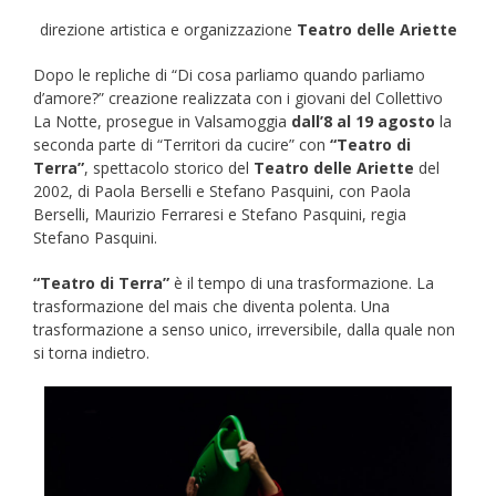
direzione artistica e organizzazione
Teatro delle Ariette
Dopo le repliche di “Di cosa parliamo quando parliamo
d’amore?” creazione realizzata con i giovani del Collettivo
La Notte, prosegue in Valsamoggia
dall’8 al 19 agosto
la
seconda parte di “Territori da cucire” con
“Teatro di
Terra”
, spettacolo storico del
Teatro
delle Ariette
del
2002, di Paola Berselli e Stefano Pasquini, con Paola
Berselli, Maurizio Ferraresi e Stefano Pasquini, regia
Stefano Pasquini.
“Teatro di Terra”
è il tempo di una trasformazione. La
trasformazione del mais che diventa polenta. Una
trasformazione a senso unico, irreversibile, dalla quale non
si torna indietro.