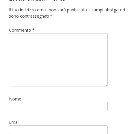
Il tuo indirizzo email non sarà pubblicato.
I campi obbligatori
sono contrassegnati
*
Commento
*
Nome
Email