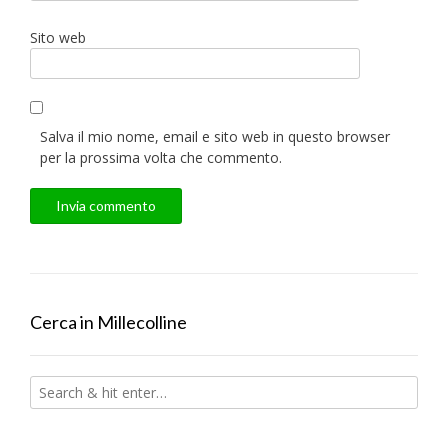
Sito web
Salva il mio nome, email e sito web in questo browser
per la prossima volta che commento.
Cerca in Millecolline