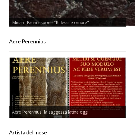
Miriam Bruni espone "Riflessi e ombre"
Aere Perennius
Aere Perennius, la saggezza latina oggi
Artista del mese