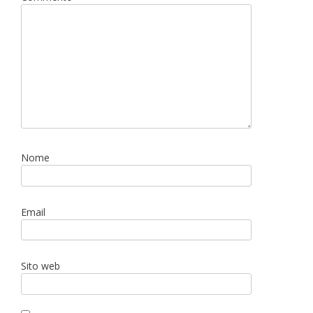
Nome
Email
Sito web