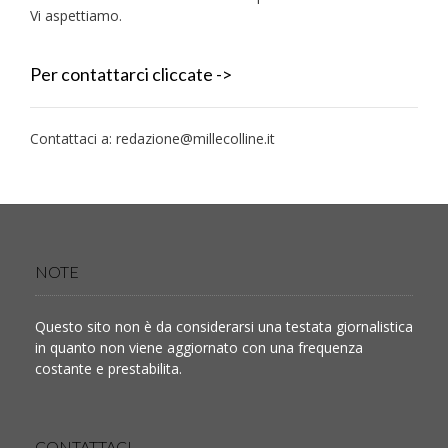
Vi aspettiamo.
Per contattarci cliccate ->
Contattaci a:
redazione@millecolline.it
NOTE
Questo sito non è da considerarsi una testata giornalistica
in quanto non viene aggiornato con una frequenza
costante e prestabilita.
CONTATTACI