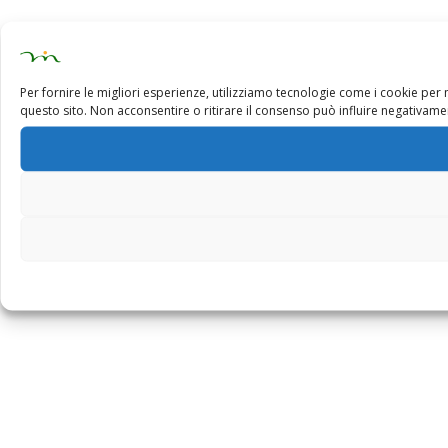
Per fornire le migliori esperienze, utilizziamo tecnologie come i cookie pe
questo sito. Non acconsentire o ritirare il consenso può influire negativamen