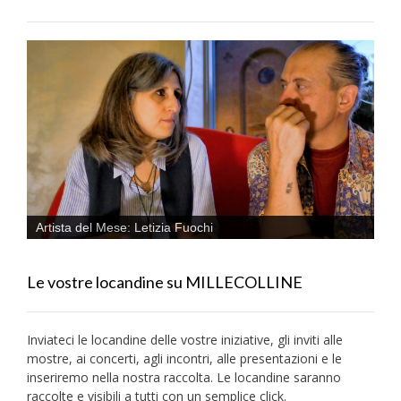
Artista del Mese: Letizia Fuochi
Le vostre locandine su MILLECOLLINE
Inviateci le locandine delle vostre iniziative, gli inviti alle
mostre, ai concerti, agli incontri, alle presentazioni e le
inseriremo nella nostra raccolta. Le locandine saranno
raccolte e visibili a tutti con un semplice click.