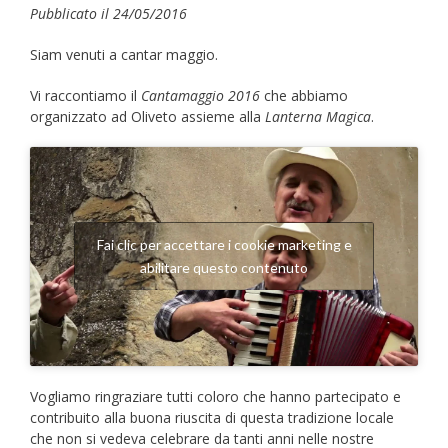
Pubblicato il 24/05/2016
Siam venuti a cantar maggio.
Vi raccontiamo il
Cantamaggio 2016
che abbiamo
organizzato ad Oliveto assieme alla
Lanterna Magica
.
Fai clic per accettare i cookie marketing e
abilitare questo contenuto
Vogliamo ringraziare tutti coloro che hanno partecipato e
contribuito alla buona riuscita di questa tradizione locale
che non si vedeva celebrare da tanti anni nelle nostre