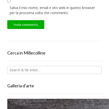
Salva il mio nome, email e sito web in questo browser
per la prossima volta che commento.
Cerca in Millecolline
Galleria d’arte