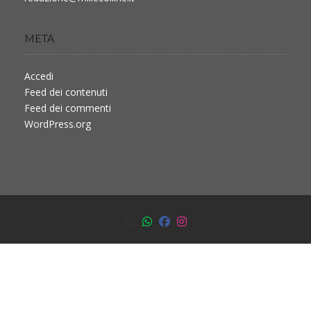
META
Accedi
Feed dei contenuti
Feed dei commenti
WordPress.org