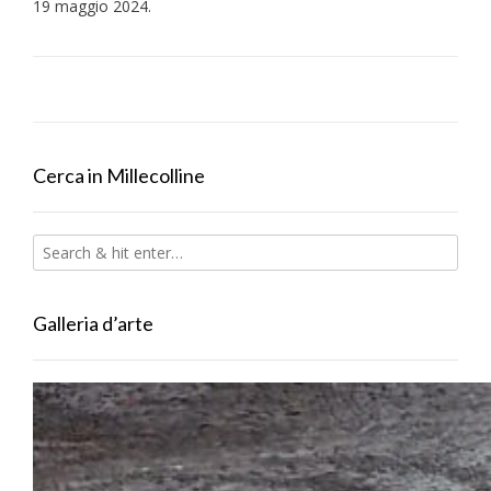
19 maggio 2024.
Cerca in Millecolline
Galleria d’arte