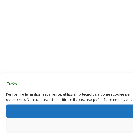
Per fornire le migliori esperienze, utilizziamo tecnologie come i cookie pe
questo sito. Non acconsentire o ritirare il consenso può influire negativamen