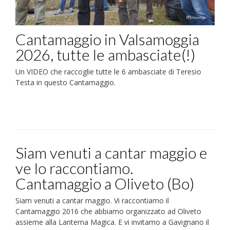
Cantamaggio in Valsamoggia
2026, tutte le ambasciate(!)
Un VIDEO che raccoglie tutte le 6 ambasciate di Teresio
Testa in questo Cantamaggio.
Siam venuti a cantar maggio e
ve lo raccontiamo.
Cantamaggio a Oliveto (Bo)
Siam venuti a cantar maggio. Vi raccontiamo il
Cantamaggio 2016 che abbiamo organizzato ad Oliveto
assieme alla Lanterna Magica. E vi invitamo a Gavignano il