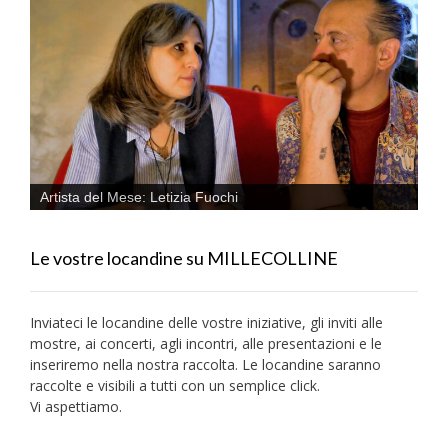
Artista del Mese: Letizia Fuochi
Le vostre locandine su MILLECOLLINE
Inviateci le locandine delle vostre iniziative, gli inviti alle
mostre, ai concerti, agli incontri, alle presentazioni e le
inseriremo nella nostra raccolta. Le locandine saranno
raccolte e visibili a tutti con un semplice click.
Vi aspettiamo.