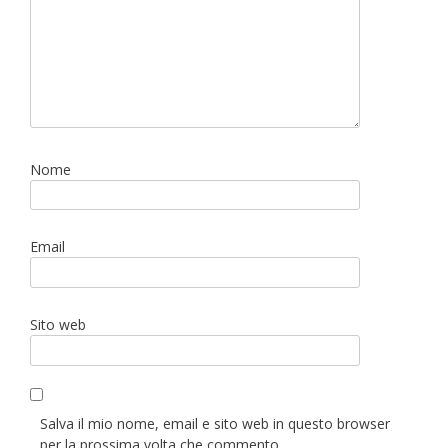
Nome
Email
Sito web
Salva il mio nome, email e sito web in questo browser
per la prossima volta che commento.