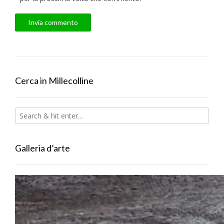
Cerca in Millecolline
Galleria d’arte