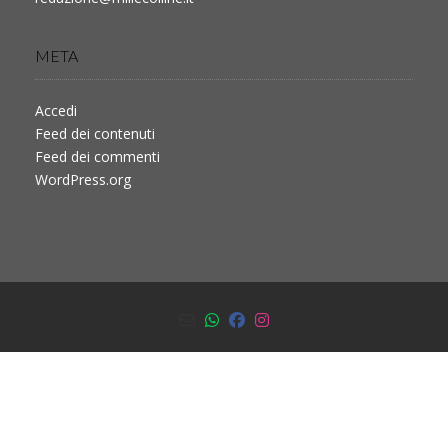
META
Accedi
Feed dei contenuti
Feed dei commenti
WordPress.org