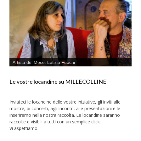
Artista del Mese: Letizia Fuochi
Le vostre locandine su MILLECOLLINE
Inviateci le locandine delle vostre iniziative, gli inviti alle
mostre, ai concerti, agli incontri, alle presentazioni e le
inseriremo nella nostra raccolta. Le locandine saranno
raccolte e visibili a tutti con un semplice click.
Vi aspettiamo.