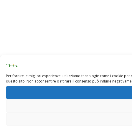
Per fornire le migliori esperienze, utilizziamo tecnologie come i cookie pe
questo sito. Non acconsentire o ritirare il consenso può influire negativamen