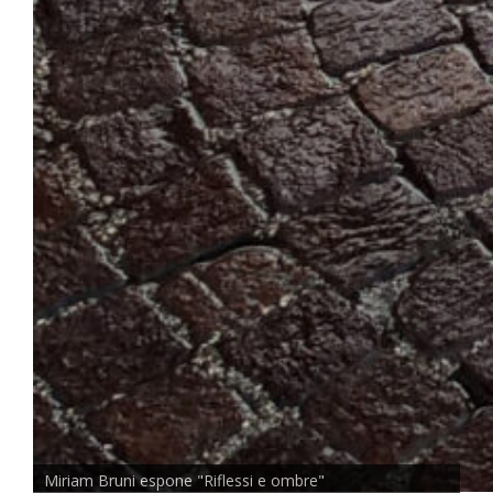
Miriam Bruni espone "Riflessi e ombre"