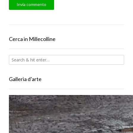
Cerca in Millecolline
Galleria d’arte