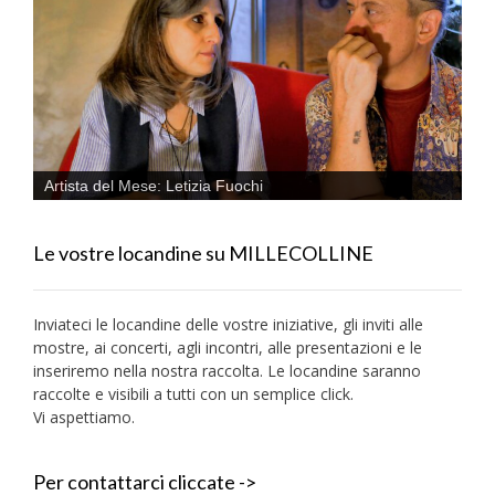
Artista del Mese: Letizia Fuochi
Le vostre locandine su MILLECOLLINE
Inviateci le locandine delle vostre iniziative, gli inviti alle
mostre, ai concerti, agli incontri, alle presentazioni e le
inseriremo nella nostra raccolta. Le locandine saranno
raccolte e visibili a tutti con un semplice click.
Vi aspettiamo.
Per contattarci cliccate ->