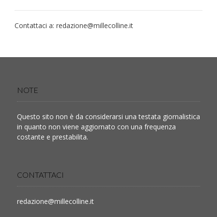
Contattaci a:
redazione@millecolline.it
NOTE
Questo sito non è da considerarsi una testata giornalistica
in quanto non viene aggiornato con una frequenza
costante e prestabilita.
CONTATTACI
redazione@millecolline.it