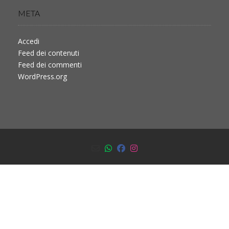
META
Accedi
Feed dei contenuti
Feed dei commenti
WordPress.org