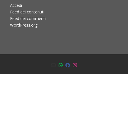
Accedi
Feed dei contenuti
Feed dei commenti
WordPress.org