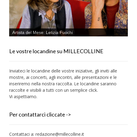
Artista del Mese: Letizia Fuochi
Le vostre locandine su MILLECOLLINE
Inviateci le locandine delle vostre iniziative, gli inviti alle
mostre, ai concerti, agli incontri, alle presentazioni e le
inseriremo nella nostra raccolta. Le locandine saranno
raccolte e visibili a tutti con un semplice click.
Vi aspettiamo.
Per contattarci cliccate ->
Contattaci a:
redazione@millecolline.it