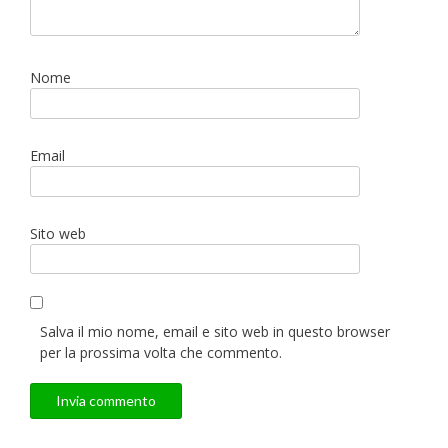
Nome
Email
Sito web
Salva il mio nome, email e sito web in questo browser
per la prossima volta che commento.