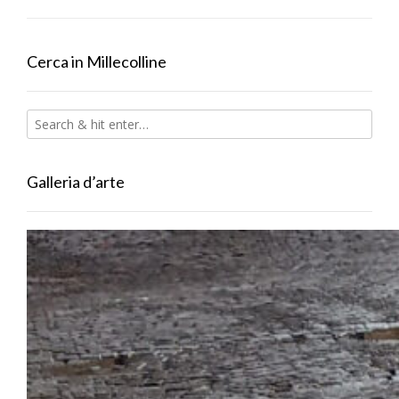
Cerca in Millecolline
Galleria d’arte