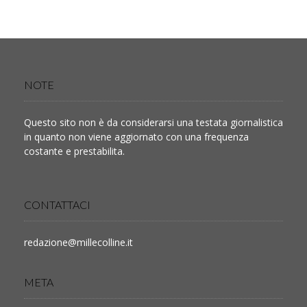
NOTE
Questo sito non è da considerarsi una testata giornalistica
in quanto non viene aggiornato con una frequenza
costante e prestabilita.
CONTATTACI
redazione@millecolline.it
META