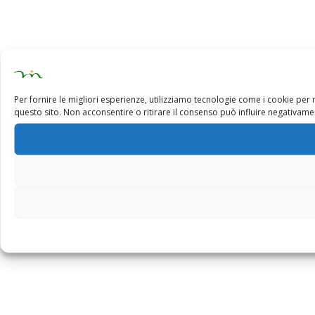
Per fornire le migliori esperienze, utilizziamo tecnologie come i cookie pe
questo sito. Non acconsentire o ritirare il consenso può influire negativamen