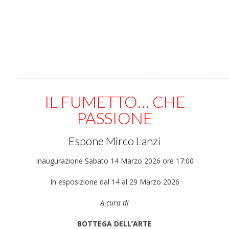
————————————————————————————
IL FUMETTO… CHE
PASSIONE
Espone Mirco Lanzi
Inaugurazione Sabato 14 Marzo 2026 ore 17:00
In esposizione dal 14 al 29 Marzo 2026
A cura di
BOTTEGA DELL’ARTE