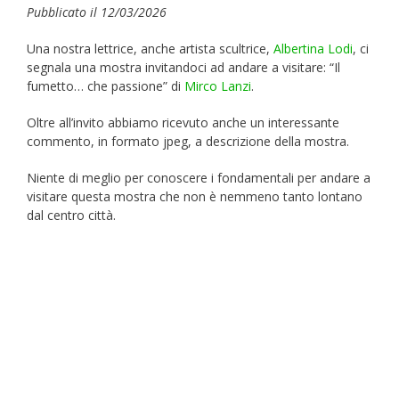
Pubblicato il 12/03/2026
Una nostra lettrice, anche artista scultrice,
Albertina Lodi
, ci
segnala una mostra invitandoci ad andare a visitare: “Il
fumetto… che passione” di
Mirco Lanzi
.
Oltre all’invito abbiamo ricevuto anche un interessante
commento, in formato jpeg, a descrizione della mostra.
Niente di meglio per conoscere i fondamentali per andare a
visitare questa mostra che non è nemmeno tanto lontano
dal centro città.