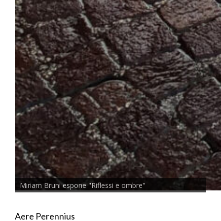
Miriam Bruni espone "Riflessi e ombre"
Aere Perennius