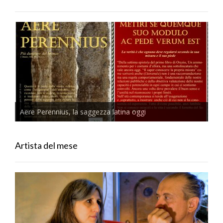
Aere Perennius, la saggezza latina oggi
Artista del mese