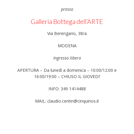
presso
Galleria Bottega dell’ARTE
Via Berengario, 38/a
MODENA
Ingresso libero
APERTURA – Da lunedì a domenica – 10:00/12:00 e
16:00/19:00 – CHIUSO IL GIOVEDI’
INFO: 349 1414488
MAIL: claudio.centin@cinquinos.it