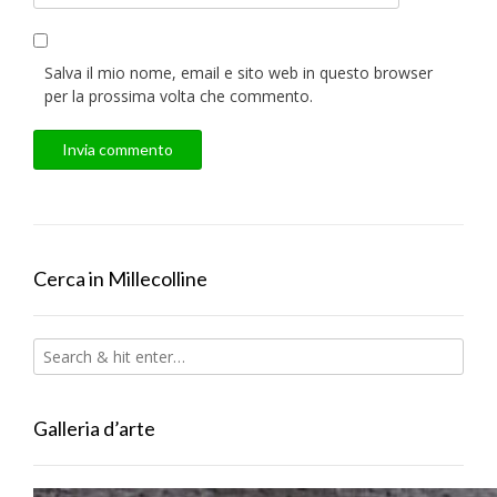
Salva il mio nome, email e sito web in questo browser
per la prossima volta che commento.
Cerca in Millecolline
Galleria d’arte