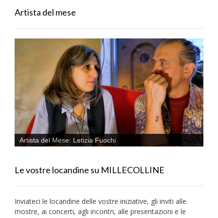
Artista del mese
Artista del Mese: Letizia Fuochi
Le vostre locandine su MILLECOLLINE
Inviateci le locandine delle vostre iniziative, gli inviti alle
mostre, ai concerti, agli incontri, alle presentazioni e le