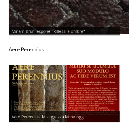
Miriam Bruni espone "Riflessi e ombre"
Aere Perennius
Aere Perennius, la saggezza latina oggi