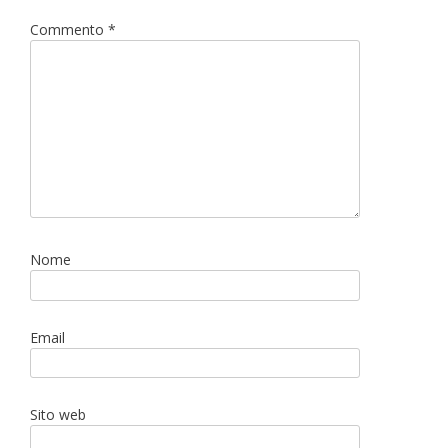
Commento
*
Nome
Email
Sito web