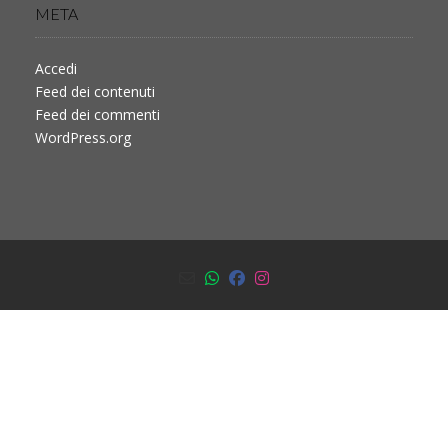
META
Accedi
Feed dei contenuti
Feed dei commenti
WordPress.org