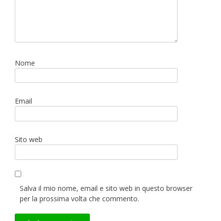
Nome
Email
Sito web
Salva il mio nome, email e sito web in questo browser
per la prossima volta che commento.