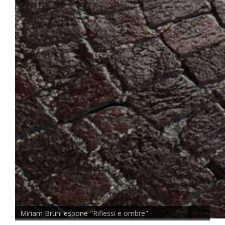
Miriam Bruni espone "Riflessi e ombre"