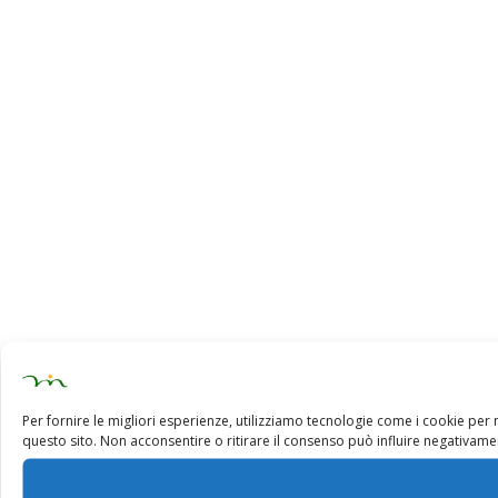
Per fornire le migliori esperienze, utilizziamo tecnologie come i cookie pe
questo sito. Non acconsentire o ritirare il consenso può influire negativamen