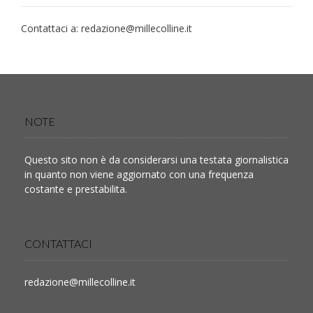
Contattaci a:
redazione@millecolline.it
NOTE
Questo sito non è da considerarsi una testata giornalistica
in quanto non viene aggiornato con una frequenza
costante e prestabilita.
CONTATTACI
redazione@millecolline.it