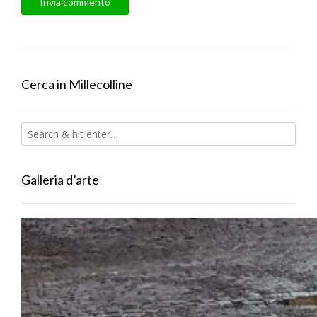
Cerca in Millecolline
Galleria d’arte