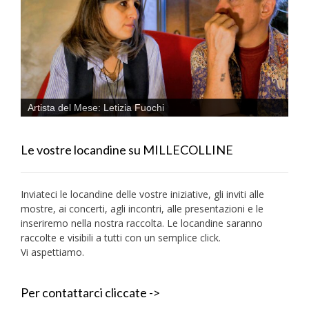
Artista del Mese: Letizia Fuochi
Le vostre locandine su MILLECOLLINE
Inviateci le locandine delle vostre iniziative, gli inviti alle
mostre, ai concerti, agli incontri, alle presentazioni e le
inseriremo nella nostra raccolta. Le locandine saranno
raccolte e visibili a tutti con un semplice click.
Vi aspettiamo.
Per contattarci cliccate ->