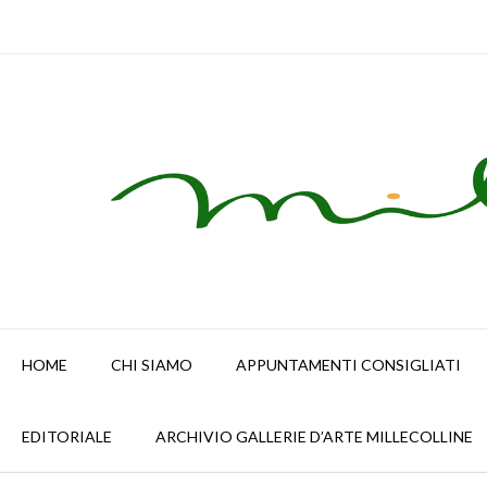
Skip
to
content
HOME
CHI SIAMO
APPUNTAMENTI CONSIGLIATI
EDITORIALE
ARCHIVIO GALLERIE D’ARTE MILLECOLLINE