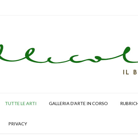
TUTTE LE ARTI
GALLERIA D’ARTE IN CORSO
RUBRIC
PRIVACY