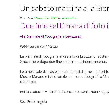
Un sabato mattina alla Bien
Posted on
5 Novembre 2025
by
millecolline
Due fine settimana di foto i
Alla Biennale di Fotografia a Levizzano
Pubblicato il 05/11/2025
La biennale di fotografia al castello di Levizzano, sost
2 novembre dopo due fine settimana di intensi incontri.
Le ampie sale del castello hanno ospitato molti autori foto
Museo Marano e i vincitori del concorso fotografico “Sen
De Marco.
Per la cronaca i vincitori del concorso “Sensazioni Viaggi
Sez. Foto singola