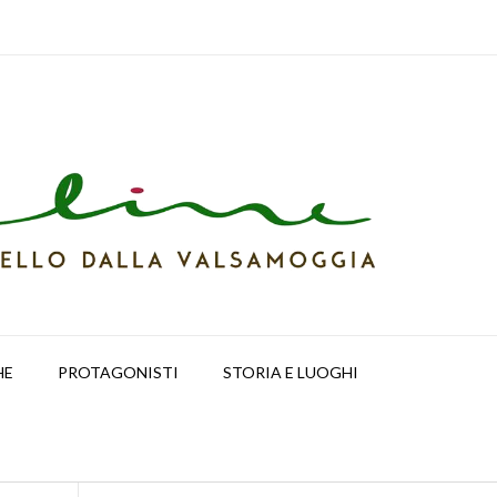
HE
PROTAGONISTI
STORIA E LUOGHI