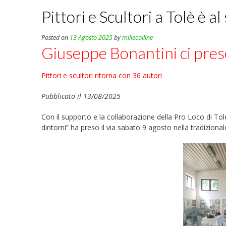
Pittori e Scultori a Tolè è
Posted on
13 Agosto 2025
by
millecolline
Giuseppe Bonantini ci pres
Pittori e scultori ritorna con 36 autori
Pubblicato il 13/08/2025
Con il supporto e la collaborazione della Pro Loco di Tolè
dintorni” ha preso il via sabato 9 agosto nella tradiziona