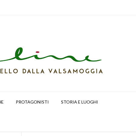
HE
PROTAGONISTI
STORIA E LUOGHI