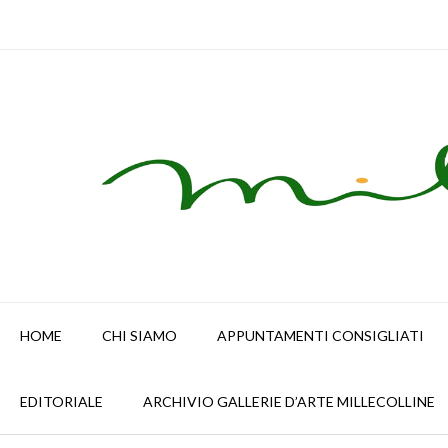
Skip
to
content
HOME
CHI SIAMO
APPUNTAMENTI CONSIGLIATI
EDITORIALE
ARCHIVIO GALLERIE D’ARTE MILLECOLLINE