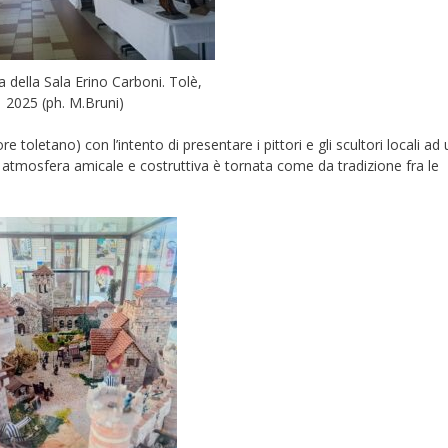
della Sala Erino Carboni. Tolè,
2025 (ph. M.Bruni)
 toletano) con l’intento di presentare i pittori e gli scultori locali ad 
 atmosfera amicale e costruttiva è tornata come da tradizione fra le