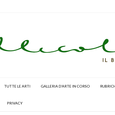
TUTTE LE ARTI
GALLERIA D’ARTE IN CORSO
RUBRIC
PRIVACY