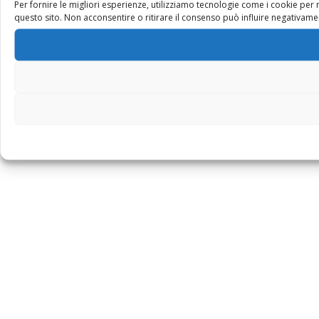
Per fornire le migliori esperienze, utilizziamo tecnologie come i cookie pe
questo sito. Non acconsentire o ritirare il consenso può influire negativamen