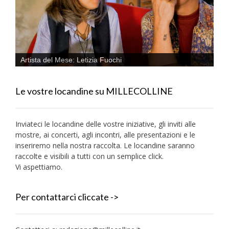
Artista del Mese: Letizia Fuochi
Le vostre locandine su MILLECOLLINE
Inviateci le locandine delle vostre iniziative, gli inviti alle
mostre, ai concerti, agli incontri, alle presentazioni e le
inseriremo nella nostra raccolta. Le locandine saranno
raccolte e visibili a tutti con un semplice click.
Vi aspettiamo.
Per contattarci cliccate ->