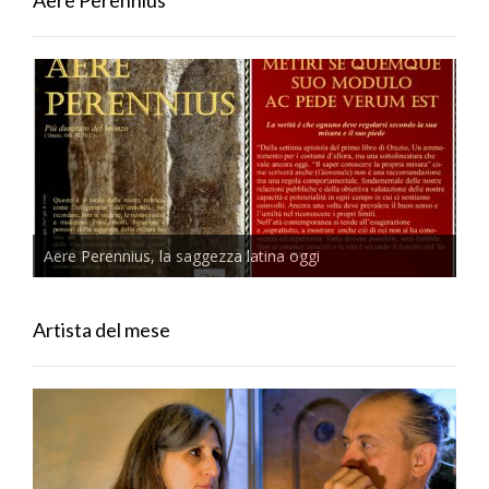
Aere Perennius, la saggezza latina oggi
Artista del mese