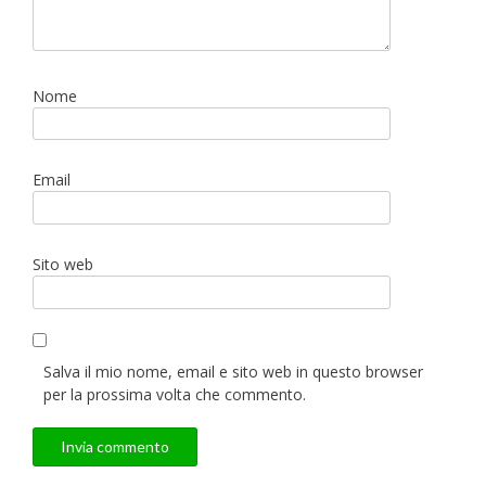
Nome
Email
Sito web
Salva il mio nome, email e sito web in questo browser
per la prossima volta che commento.