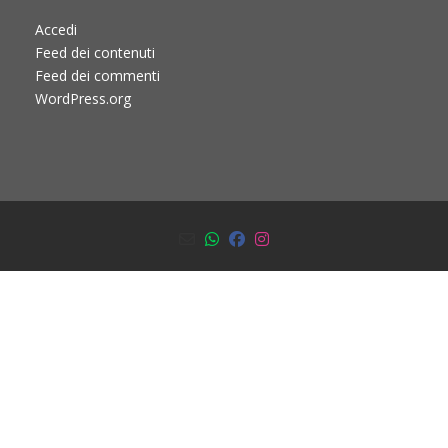
Accedi
Feed dei contenuti
Feed dei commenti
WordPress.org