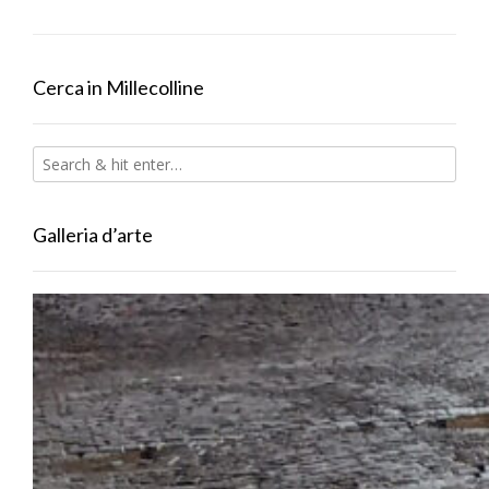
Cerca in Millecolline
Galleria d’arte