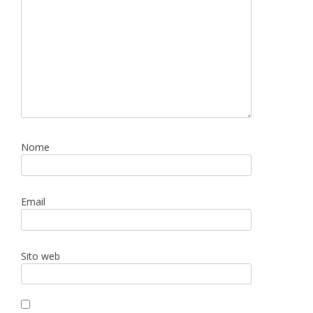
Nome
Email
Sito web