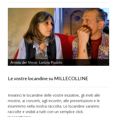
Artista del Mese: Letizia Fuochi
Le vostre locandine su MILLECOLLINE
Inviateci le locandine delle vostre iniziative, gli inviti alle
mostre, ai concerti, agli incontri, alle presentazioni e le
inseriremo nella nostra raccolta. Le locandine saranno
raccolte e visibili a tutti con un semplice click.