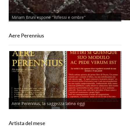
Miriam Bruni espone "Riflessi e ombre"
Aere Perennius
Aere Perennius, la saggezza latina oggi
Artista del mese