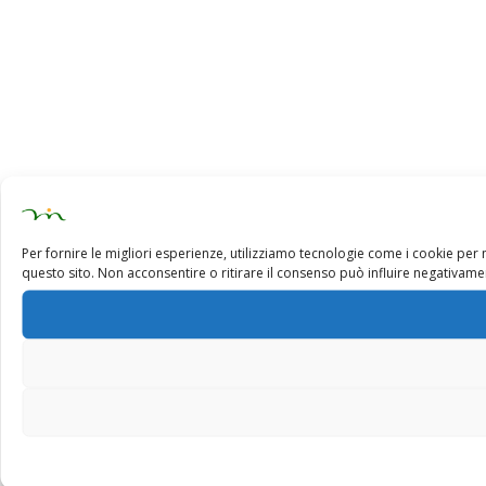
Per fornire le migliori esperienze, utilizziamo tecnologie come i cookie pe
questo sito. Non acconsentire o ritirare il consenso può influire negativamen