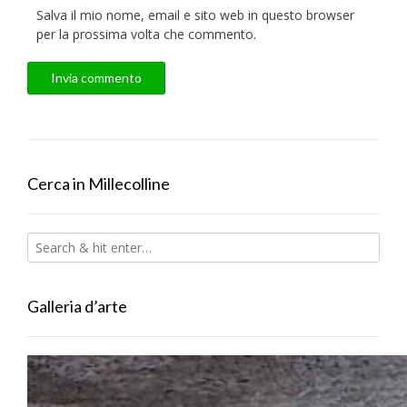
Salva il mio nome, email e sito web in questo browser
per la prossima volta che commento.
Cerca in Millecolline
Galleria d’arte