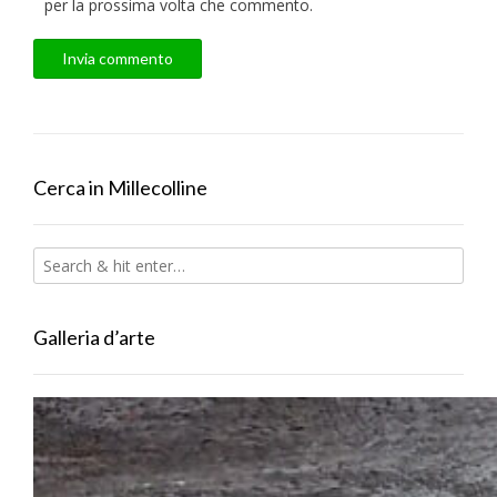
per la prossima volta che commento.
Cerca in Millecolline
Galleria d’arte