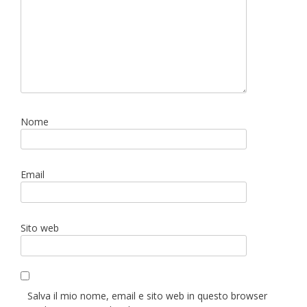
Nome
Email
Sito web
Salva il mio nome, email e sito web in questo browser