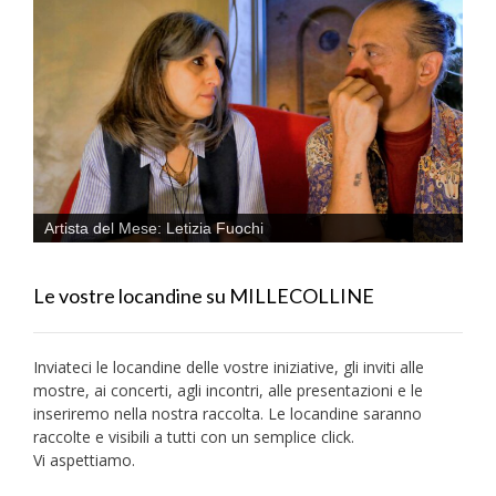
Artista del Mese: Letizia Fuochi
Le vostre locandine su MILLECOLLINE
Inviateci le locandine delle vostre iniziative, gli inviti alle
mostre, ai concerti, agli incontri, alle presentazioni e le
inseriremo nella nostra raccolta. Le locandine saranno
raccolte e visibili a tutti con un semplice click.
Vi aspettiamo.