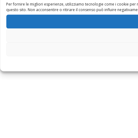
Per fornire le migliori esperienze, utilizziamo tecnologie come i cookie pe
questo sito. Non acconsentire o ritirare il consenso può influire negativamen