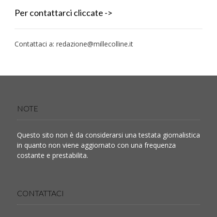
Per contattarci cliccate ->
Contattaci a:
redazione@millecolline.it
NOTE
Questo sito non è da considerarsi una testata giornalistica
in quanto non viene aggiornato con una frequenza
costante e prestabilita.
CONTATTACI