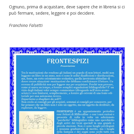
Ognuno, prima di acquistare, deve sapere che in libreria si ci
può fermare, sedere, leggere e poi decidere.
Franchino Falsetti