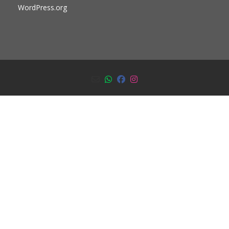
WordPress.org