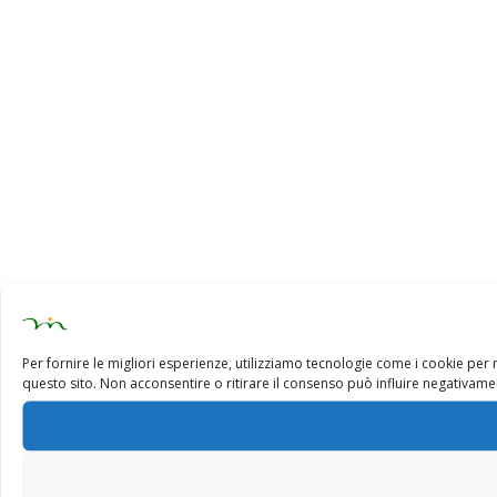
Per fornire le migliori esperienze, utilizziamo tecnologie come i cookie pe
questo sito. Non acconsentire o ritirare il consenso può influire negativamen