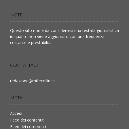
NOTE
Questo sito non è da considerarsi una testata giornalistica
in quanto non viene aggiornato con una frequenza
costante e prestabilita.
CONTATTACI
redazione@millecolline.it
META
Accedi
Feed dei contenuti
Feed dei commenti