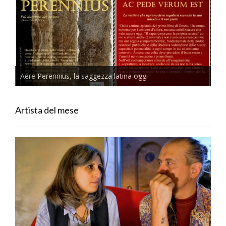
Aere Perennius, la saggezza latina oggi
Artista del mese