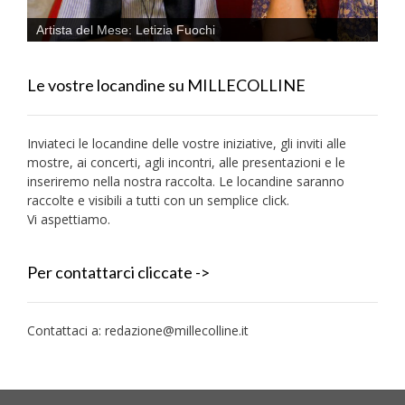
Artista del Mese: Letizia Fuochi
Le vostre locandine su MILLECOLLINE
Inviateci le locandine delle vostre iniziative, gli inviti alle
mostre, ai concerti, agli incontri, alle presentazioni e le
inseriremo nella nostra raccolta. Le locandine saranno
raccolte e visibili a tutti con un semplice click.
Vi aspettiamo.
Per contattarci cliccate ->
Contattaci a:
redazione@millecolline.it