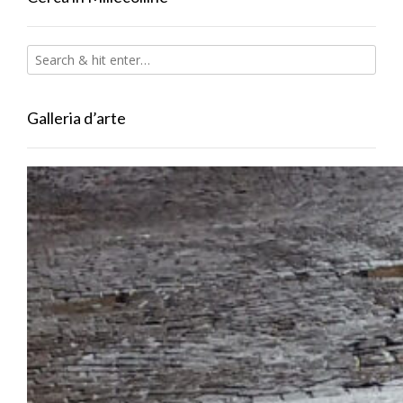
Galleria d’arte