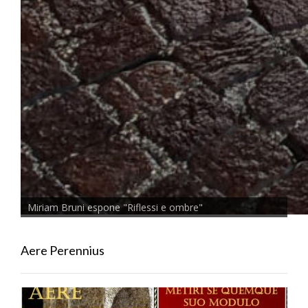
Miriam Bruni espone "Riflessi e ombre"
Aere Perennius