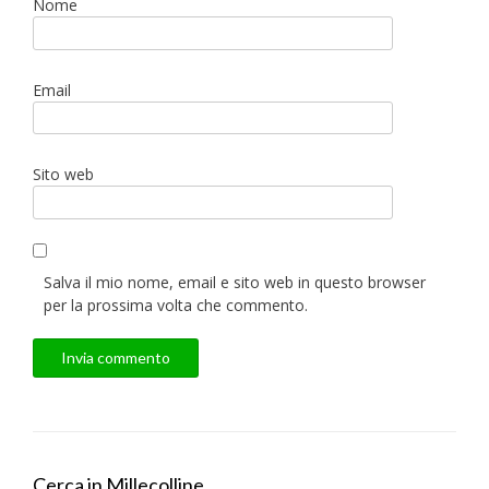
Nome
Email
Sito web
Salva il mio nome, email e sito web in questo browser
per la prossima volta che commento.
Cerca in Millecolline